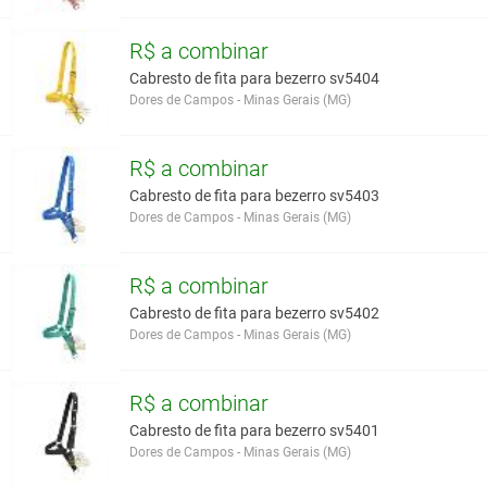
R$ a combinar
Cabresto de fita para bezerro sv5404
Dores de Campos - Minas Gerais (MG)
R$ a combinar
Cabresto de fita para bezerro sv5403
Dores de Campos - Minas Gerais (MG)
R$ a combinar
Cabresto de fita para bezerro sv5402
Dores de Campos - Minas Gerais (MG)
R$ a combinar
Cabresto de fita para bezerro sv5401
Dores de Campos - Minas Gerais (MG)