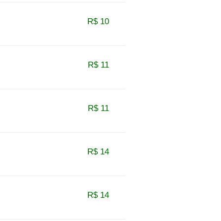
R$ 10
R$ 11
R$ 11
R$ 14
R$ 14