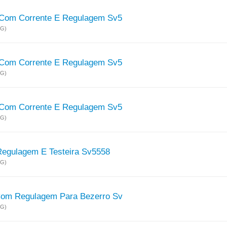
 Com Corrente E Regulagem Sv5
MG)
 Com Corrente E Regulagem Sv5
MG)
 Com Corrente E Regulagem Sv5
MG)
Regulagem E Testeira Sv5558
MG)
Com Regulagem Para Bezerro Sv
MG)