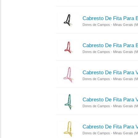
Cabresto De Fita Para 
Dores de Campos - Minas Gerais (
Cabresto De Fita Para 
Dores de Campos - Minas Gerais (
Cabresto De Fita Para 
Dores de Campos - Minas Gerais (
Cabresto De Fita Para 
Dores de Campos - Minas Gerais (
Cabresto De Fita Para 
Dores de Campos - Minas Gerais (