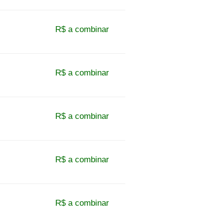
R$ a combinar
R$ a combinar
R$ a combinar
R$ a combinar
R$ a combinar