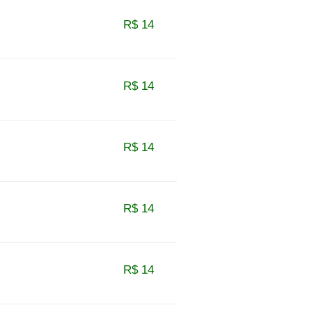
R$ 14
R$ 14
R$ 14
R$ 14
R$ 14