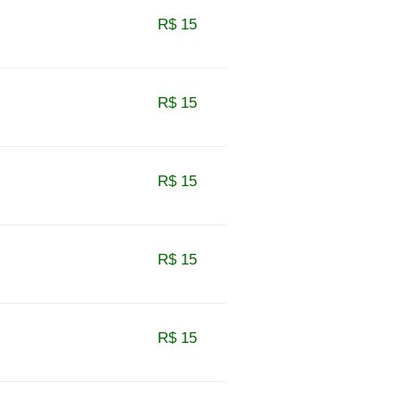
R$ 15
R$ 15
R$ 15
R$ 15
R$ 15