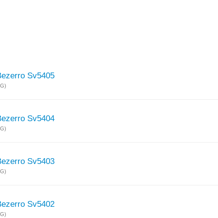
Bezerro Sv5405
MG)
Bezerro Sv5404
MG)
Bezerro Sv5403
MG)
Bezerro Sv5402
MG)