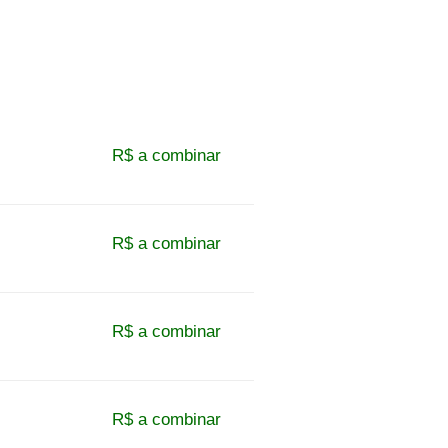
R$ a combinar
R$ a combinar
R$ a combinar
R$ a combinar