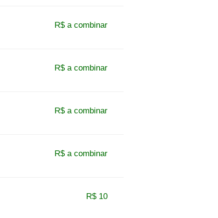
R$ a combinar
R$ a combinar
R$ a combinar
R$ a combinar
R$ 10