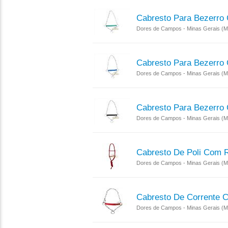
Cabresto Para Bezerro
Dores de Campos - Minas Gerais (
Cabresto Para Bezerro
Dores de Campos - Minas Gerais (
Cabresto Para Bezerro
Dores de Campos - Minas Gerais (
Cabresto De Poli Com 
Dores de Campos - Minas Gerais (
Cabresto De Corrente 
Dores de Campos - Minas Gerais (