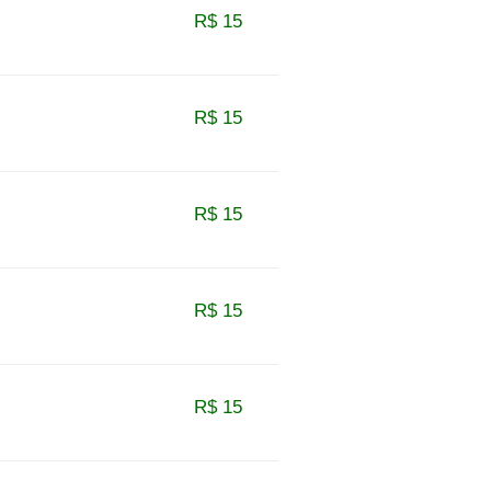
R$ 15
R$ 15
R$ 15
R$ 15
R$ 15