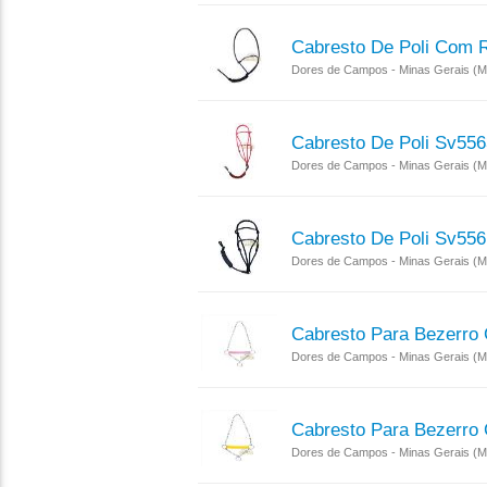
Cabresto De Poli Com 
Dores de Campos - Minas Gerais (
Cabresto De Poli Sv556
Dores de Campos - Minas Gerais (
Cabresto De Poli Sv556
Dores de Campos - Minas Gerais (
Cabresto Para Bezerro
Dores de Campos - Minas Gerais (
Cabresto Para Bezerro
Dores de Campos - Minas Gerais (