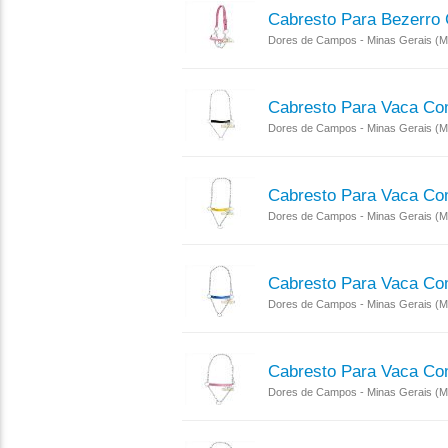
Cabresto Para Bezerro
Dores de Campos - Minas Gerais (
Cabresto Para Vaca Co
Dores de Campos - Minas Gerais (
Cabresto Para Vaca Co
Dores de Campos - Minas Gerais (
Cabresto Para Vaca Co
Dores de Campos - Minas Gerais (
Cabresto Para Vaca Co
Dores de Campos - Minas Gerais (