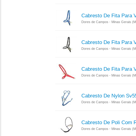
Cabresto De Fita Para 
Dores de Campos - Minas Gerais (
Cabresto De Fita Para 
Dores de Campos - Minas Gerais (
Cabresto De Fita Para 
Dores de Campos - Minas Gerais (
Cabresto De Nylon Sv5
Dores de Campos - Minas Gerais (
Cabresto De Poli Com 
Dores de Campos - Minas Gerais (