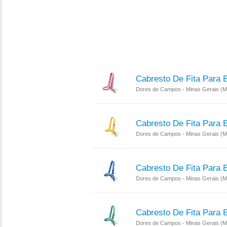
Cabresto De Fita Para 
Dores de Campos - Minas Gerais (
Cabresto De Fita Para 
Dores de Campos - Minas Gerais (
Cabresto De Fita Para 
Dores de Campos - Minas Gerais (
Cabresto De Fita Para 
Dores de Campos - Minas Gerais (