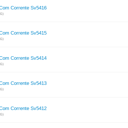
 Com Corrente Sv5416
MG)
 Com Corrente Sv5415
MG)
 Com Corrente Sv5414
MG)
 Com Corrente Sv5413
MG)
 Com Corrente Sv5412
MG)