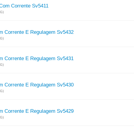
 Com Corrente Sv5411
MG)
m Corrente E Regulagem Sv5432
MG)
m Corrente E Regulagem Sv5431
MG)
m Corrente E Regulagem Sv5430
MG)
m Corrente E Regulagem Sv5429
MG)