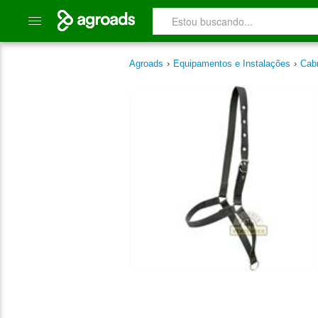
Agroads
›
Equipamentos e Instalações
›
Cab