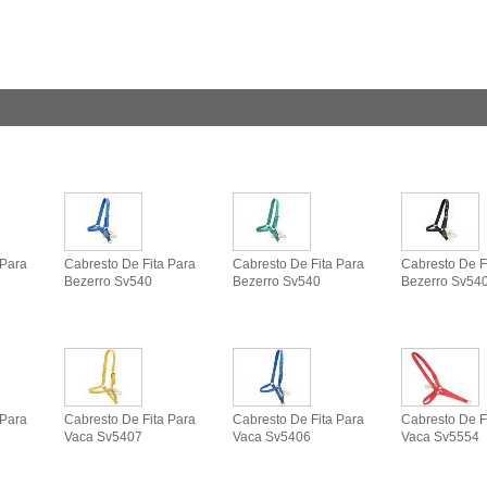
 Para
Cabresto De Fita Para
Cabresto De Fita Para
Cabresto De F
Bezerro Sv540
Bezerro Sv540
Bezerro Sv54
 Para
Cabresto De Fita Para
Cabresto De Fita Para
Cabresto De F
Vaca Sv5407
Vaca Sv5406
Vaca Sv5554