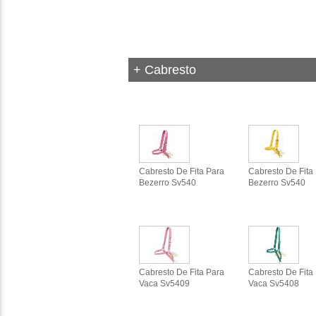
+ Cabresto
Cabresto De Fita Para
Cabresto De Fita
Bezerro Sv540
Bezerro Sv540
Cabresto De Fita Para
Cabresto De Fita
Vaca Sv5409
Vaca Sv5408