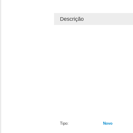
Descrição
Tipo:
Novo