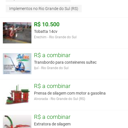
Implementos no Rio Grande do Sul (RS)
R$ 10.500
Tobatta 14cv
Erechim - Rio Grande do Sul
R$ a combinar
Transbordo para conteineres sultec
Ijuí - Rio Grande do Sul
R$ a combinar
Prensa de silagem com motor a gasolina
Alvorada - Rio Grande do Sul (RS)
R$ a combinar
Extratora de silagem