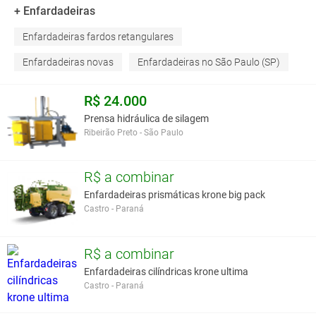
+ Enfardadeiras
Enfardadeiras fardos retangulares
Enfardadeiras novas
Enfardadeiras no São Paulo (SP)
R$ 24.000
Prensa hidráulica de silagem
Ribeirão Preto - São Paulo
R$ a combinar
Enfardadeiras prismáticas krone big pack
Castro - Paraná
R$ a combinar
Enfardadeiras cilíndricas krone ultima
Castro - Paraná