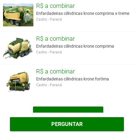
R$ a combinar
Enfardadeiras cilíndricas krone comprima x-treme
Castro - Paraná
R$ a combinar
Enfardadeiras cilíndricas krone comprima
Castro - Paraná
R$ a combinar
Enfardadeiras cilíndricas krone fortima
Castro - Paraná
MAIS ENFARDADEIRAS
PERGUNTAR