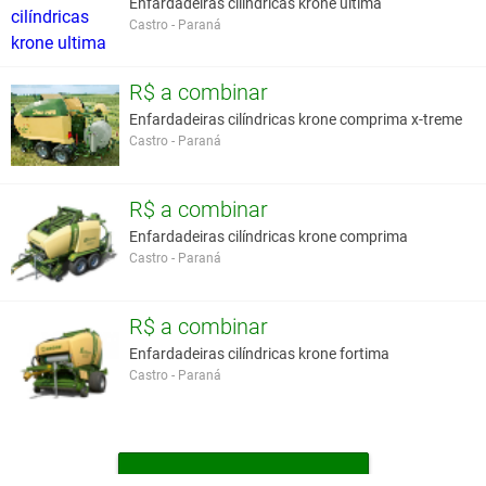
Enfardadeiras cilíndricas krone ultima
Castro - Paraná
R$ a combinar
Enfardadeiras cilíndricas krone comprima x-treme
Castro - Paraná
R$ a combinar
Enfardadeiras cilíndricas krone comprima
Castro - Paraná
R$ a combinar
Enfardadeiras cilíndricas krone fortima
Castro - Paraná
MAIS ENFARDADEIRAS