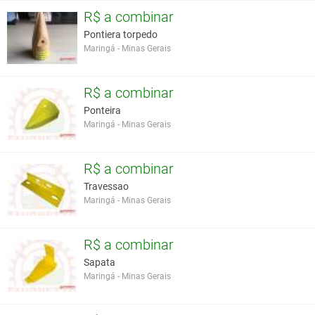
R$ a combinar
Pontiera torpedo
Maringá - Minas Gerais
R$ a combinar
Ponteira
Maringá - Minas Gerais
R$ a combinar
Travessao
Maringá - Minas Gerais
R$ a combinar
Sapata
Maringá - Minas Gerais