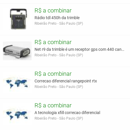
R$ a combinar
Rádio tdl 450h da trimble
Ribeirão Preto - São Paulo (SP)
R$ a combinar
Net r9 da trimble é um receptor gps com 440 canais
Ribeirão Preto - São Paulo (SP)
R$ a combinar
Correcao diferencial rangepoint rtx
Ribeirão Preto - São Paulo (SP)
R$ a combinar
A tecnologia xfill correcao diferencial
Ribeirão Preto - São Paulo (SP)