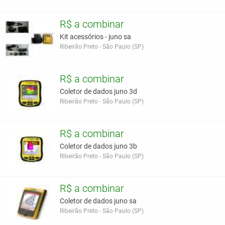
R$ a combinar
Kit acessórios - juno sa
Ribeirão Preto - São Paulo (SP)
R$ a combinar
Coletor de dados juno 3d
Ribeirão Preto - São Paulo (SP)
R$ a combinar
Coletor de dados juno 3b
Ribeirão Preto - São Paulo (SP)
R$ a combinar
Coletor de dados juno sa
Ribeirão Preto - São Paulo (SP)