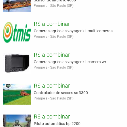
Sensor de altura lc 4600
Pompéia - São Paulo (SP)
R$ a combinar
Cameras agrícolas voyager kit multi cameras
Pompéia - São Paulo (SP)
R$ a combinar
Cameras agrícolas voyager kit camera wr
Pompéia - São Paulo (SP)
R$ a combinar
Controlador de secoes sc 3300
Pompéia - São Paulo (SP)
R$ a combinar
Piloto automático hp 2200