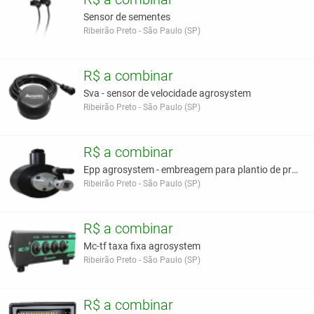
Sensor de sementes
Ribeirão Preto - São Paulo (SP)
R$ a combinar
Sva - sensor de velocidade agrosystem
Ribeirão Preto - São Paulo (SP)
R$ a combinar
Epp agrosystem - embreagem para plantio de precisa
Ribeirão Preto - São Paulo (SP)
R$ a combinar
Mc-tf taxa fixa agrosystem
Ribeirão Preto - São Paulo (SP)
R$ a combinar