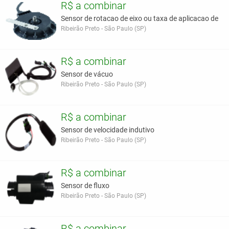
R$ a combinar
Sensor de rotacao de eixo ou taxa de aplicacao de
Ribeirão Preto - São Paulo (SP)
R$ a combinar
Sensor de vácuo
Ribeirão Preto - São Paulo (SP)
R$ a combinar
Sensor de velocidade indutivo
Ribeirão Preto - São Paulo (SP)
R$ a combinar
Sensor de fluxo
Ribeirão Preto - São Paulo (SP)
R$ a combinar