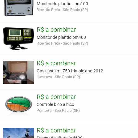
Monitor de plantio - pm100
Ribeirão Preto - São Paulo (SP)
R$ a combinar
Monitor de plantio pm400
Ribeirão Preto - São Paulo (SP)
R$ a combinar
Gps case fm- 750 trimble ano 2012
Ituverava - São Paulo (SP)
R$ a combinar
Controle bico a bico
Pompéia - São Paulo (SP)
R$ a combinar