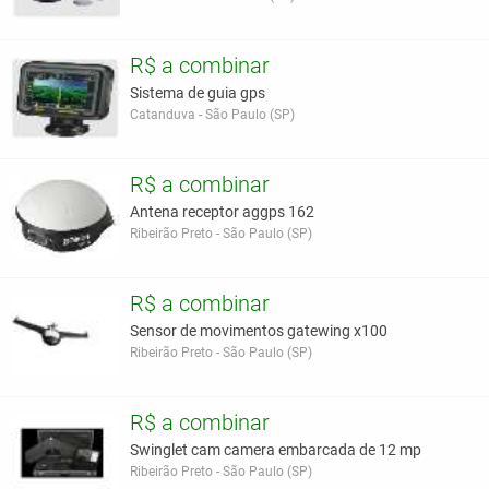
R$ a combinar
Sistema de guia gps
Catanduva - São Paulo (SP)
R$ a combinar
Antena receptor aggps 162
Ribeirão Preto - São Paulo (SP)
R$ a combinar
Sensor de movimentos gatewing x100
Ribeirão Preto - São Paulo (SP)
R$ a combinar
Swinglet cam camera embarcada de 12 mp
Ribeirão Preto - São Paulo (SP)