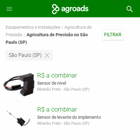
Equipamentos e Instalações
Agricultura de
FILTRAR
Precisão
Agricultura de Precisão no São
Paulo (SP)
São Paulo (SP)
R$ a combinar
Sensor de nível
Ribeirão Preto - São Paulo (SP)
R$ a combinar
Sensor de levante do implemento
Ribeirão Preto - São Paulo (SP)