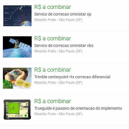
R$ a combinar
Servico de correcao omnistar xp
Ribeirão Preto - São Paulo (SP)
R$ a combinar
Servico de correcao omnistar vbs
Ribeirão Preto - São Paulo (SP)
R$ a combinar
Trimble centerpoint rtx correcao diferencial
Ribeirão Preto - São Paulo (SP)
R$ a combinar
Trueguide é passivo de orientacao do implemento
Ribeirão Preto - São Paulo (SP)