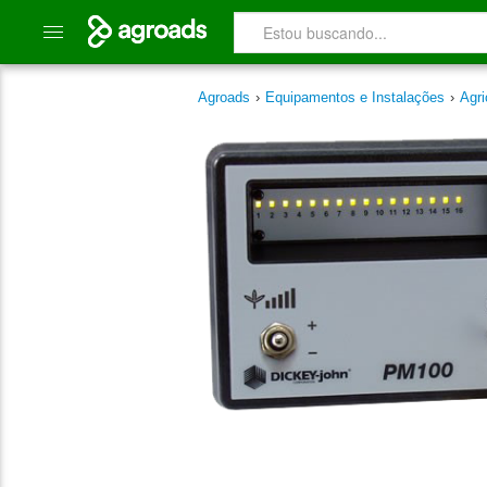
Agroads
›
Equipamentos e Instalações
›
Agri