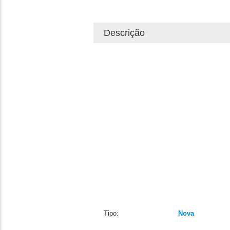
Descrição
Tipo:
Nova