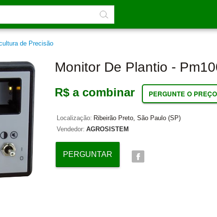
cultura de Precisão
Monitor De Plantio - Pm10
R$ a combinar
PERGUNTE O PREÇO
Localização:
Ribeirão Preto, São Paulo (SP)
Vendedor:
AGROSISTEM
PERGUNTAR