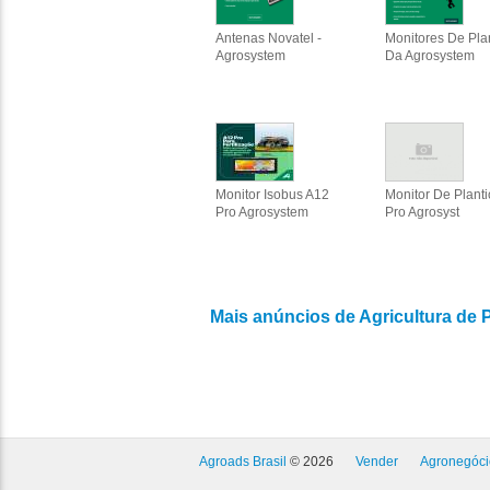
Antenas Novatel -
Monitores De Pla
Agrosystem
Da Agrosystem
Monitor Isobus A12
Monitor De Planti
Pro Agrosystem
Pro Agrosyst
Mais anúncios de Agricultura de 
Agroads Brasil
© 2026
Vender
Agronegóci