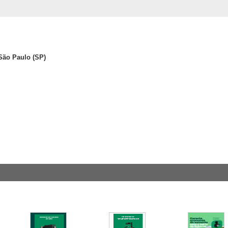
 São Paulo (SP)