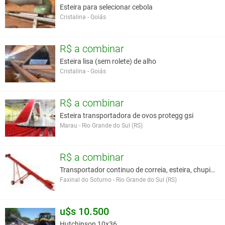
Esteira para selecionar cebola
Cristalina - Goiás
R$ a combinar
Esteira lisa (sem rolete) de alho
Cristalina - Goiás
R$ a combinar
Esteira transportadora de ovos protegg gsi
Marau - Rio Grande do Sul (RS)
R$ a combinar
Transportador continuo de correia, esteira, chupim
Faxinal do Soturno - Rio Grande do Sul (RS)
u$s 10.500
Hutchinson 10x36