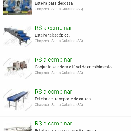
Esteira para desossa
Chapecó - Santa Catarina (SC)
R$ a combinar
Esteira telescópica.
Chapecó - Santa Catarina (SC)
R$ a combinar
Conjunto seladora e túnel de encolhimento
Chapecó - Santa Catarina (SC)
R$ a combinar
Esteira de transporte de caixas
Chapecó - Santa Catarina (SC)
R$ a combinar
Esteira de evisceracao e filetagem