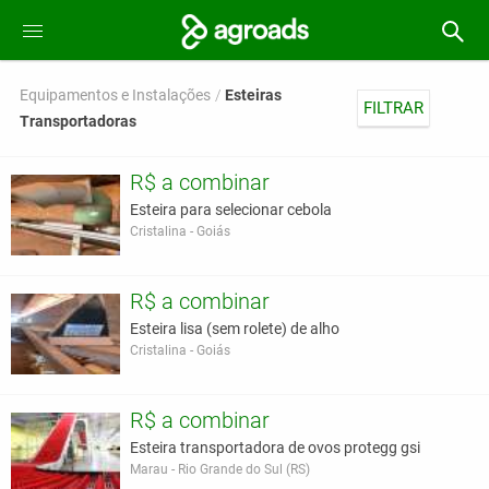
Equipamentos e Instalações
Esteiras
FILTRAR
Transportadoras
R$ a combinar
Esteira para selecionar cebola
Cristalina - Goiás
R$ a combinar
Esteira lisa (sem rolete) de alho
Cristalina - Goiás
R$ a combinar
Esteira transportadora de ovos protegg gsi
Marau - Rio Grande do Sul (RS)