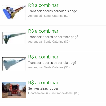
R$ a combinar
Transportadores helicoidais pagé
Araranguá - Santa Catarina (SC)
R$ a combinar
Transportadores de corrente pagé
Araranguá - Santa Catarina (SC)
R$ a combinar
Transportadores de correia pagé
Araranguá - Santa Catarina (SC)
R$ a combinar
Semi-esteiras rubber
Eldorado do Sul - Rio Grande do Sul (RS)