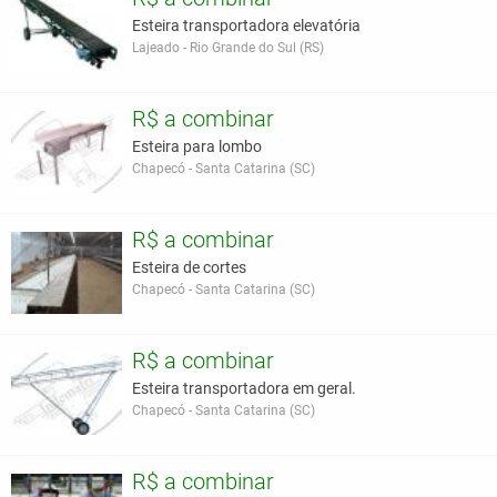
Esteira transportadora elevatória
Lajeado - Rio Grande do Sul (RS)
R$ a combinar
Esteira para lombo
Chapecó - Santa Catarina (SC)
R$ a combinar
Esteira de cortes
Chapecó - Santa Catarina (SC)
R$ a combinar
Esteira transportadora em geral.
Chapecó - Santa Catarina (SC)
R$ a combinar