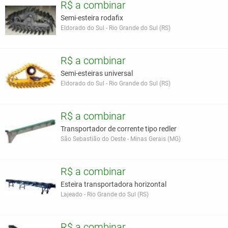
R$ a combinar
Semi-esteira rodafix
Eldorado do Sul - Rio Grande do Sul (RS)
R$ a combinar
Semi-esteiras universal
Eldorado do Sul - Rio Grande do Sul (RS)
R$ a combinar
Transportador de corrente tipo redler
São Sebastião do Oeste - Minas Gerais (MG)
R$ a combinar
Esteira transportadora horizontal
Lajeado - Rio Grande do Sul (RS)
R$ a combinar