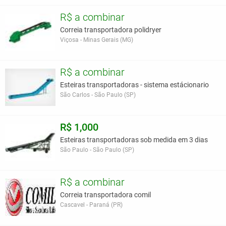
R$ a combinar
Correia transportadora polidryer
Viçosa - Minas Gerais (MG)
R$ a combinar
Esteiras transportadoras - sistema estácionario
São Carlos - São Paulo (SP)
R$ 1,000
Esteiras transportadoras sob medida em 3 dias
São Paulo - São Paulo (SP)
R$ a combinar
Correia transportadora comil
Cascavel - Paraná (PR)