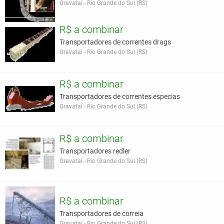
Gravataí - Rio Grande do Sul (RS)
R$ a combinar
Transportadores de correntes drags
Gravataí - Rio Grande do Sul (RS)
R$ a combinar
Transportadores de correntes especias
Gravataí - Rio Grande do Sul (RS)
R$ a combinar
Transportadores redler
Gravataí - Rio Grande do Sul (RS)
R$ a combinar
Transportadores de correia
Gravataí - Rio Grande do Sul (RS)