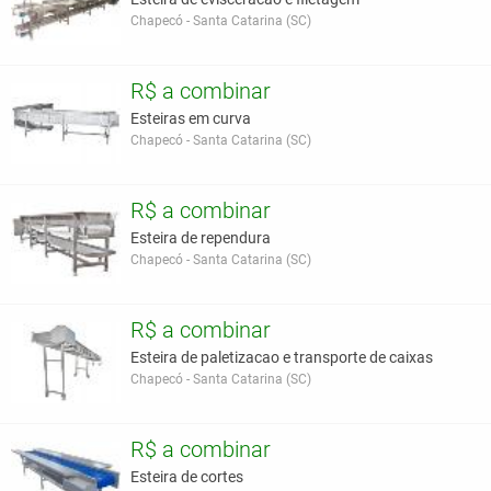
Chapecó - Santa Catarina (SC)
R$ a combinar
Esteiras em curva
Chapecó - Santa Catarina (SC)
R$ a combinar
Esteira de rependura
Chapecó - Santa Catarina (SC)
R$ a combinar
Esteira de paletizacao e transporte de caixas
Chapecó - Santa Catarina (SC)
R$ a combinar
Esteira de cortes