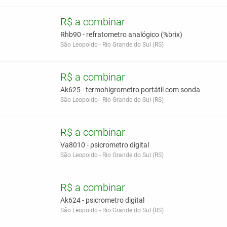
R$ a combinar
Rhb90 - refratometro analógico (%brix)
São Leopoldo - Rio Grande do Sul (RS)
R$ a combinar
Ak625 - termohigrometro portátil com sonda
São Leopoldo - Rio Grande do Sul (RS)
R$ a combinar
Va8010 - psicrometro digital
São Leopoldo - Rio Grande do Sul (RS)
R$ a combinar
Ak624 - psicrometro digital
São Leopoldo - Rio Grande do Sul (RS)