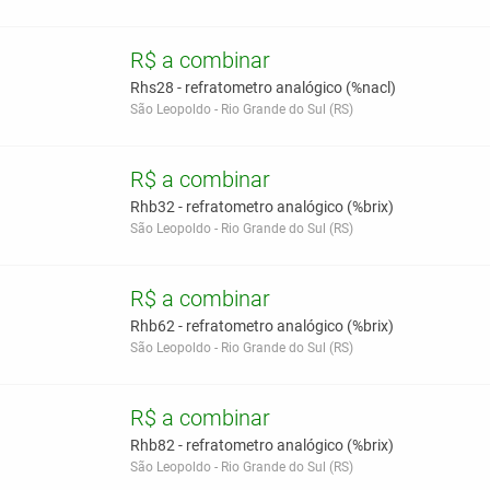
R$ a combinar
Rhs28 - refratometro analógico (%nacl)
São Leopoldo - Rio Grande do Sul (RS)
R$ a combinar
Rhb32 - refratometro analógico (%brix)
São Leopoldo - Rio Grande do Sul (RS)
R$ a combinar
Rhb62 - refratometro analógico (%brix)
São Leopoldo - Rio Grande do Sul (RS)
R$ a combinar
Rhb82 - refratometro analógico (%brix)
São Leopoldo - Rio Grande do Sul (RS)