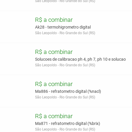
São Leopoldo - Rio Grande do Sul (RS)
R$ a combinar
Ak28 - termohigrometro digital
São Leopoldo - Rio Grande do Sul (RS)
R$ a combinar
Solucoes de calibracao ph 4, ph 7, ph 10 e solucao
São Leopoldo - Rio Grande do Sul (RS)
R$ a combinar
Ma886 - refratometro digital (%nacl)
São Leopoldo - Rio Grande do Sul (RS)
R$ a combinar
Ma871 - refratometro digital (%brix)
São Leopoldo - Rio Grande do Sul (RS)