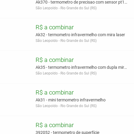
Ak370 - termometro de precisao com sensor pt100
São Leopoldo - Rio Grande do Sul (RS)
R$ a combinar
Ak32 - termometro infravermelho com mira laser
São Leopoldo - Rio Grande do Sul (RS)
R$ a combinar
Ak35 - termometro infravermelho com dupla mira las
São Leopoldo - Rio Grande do Sul (RS)
R$ a combinar
Ak31 - mini termometro infravermelho
São Leopoldo - Rio Grande do Sul (RS)
R$ a combinar
392052 - termometro de superfície