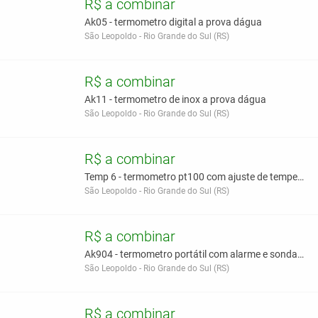
R$ a combinar
Ak05 - termometro digital a prova dágua
São Leopoldo - Rio Grande do Sul (RS)
R$ a combinar
Ak11 - termometro de inox a prova dágua
São Leopoldo - Rio Grande do Sul (RS)
R$ a combinar
Temp 6 - termometro pt100 com ajuste de temperatur
São Leopoldo - Rio Grande do Sul (RS)
R$ a combinar
Ak904 - termometro portátil com alarme e sonda ext
São Leopoldo - Rio Grande do Sul (RS)
R$ a combinar