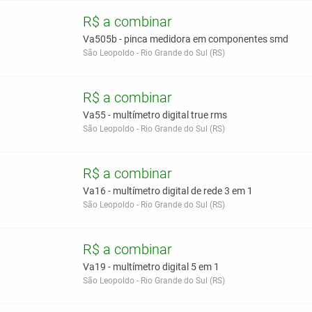
R$ a combinar
Va505b - pinca medidora em componentes smd
São Leopoldo - Rio Grande do Sul (RS)
R$ a combinar
Va55 - multímetro digital true rms
São Leopoldo - Rio Grande do Sul (RS)
R$ a combinar
Va16 - multímetro digital de rede 3 em 1
São Leopoldo - Rio Grande do Sul (RS)
R$ a combinar
Va19 - multímetro digital 5 em 1
São Leopoldo - Rio Grande do Sul (RS)