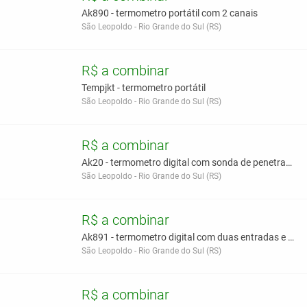
Ak890 - termometro portátil com 2 canais
São Leopoldo - Rio Grande do Sul (RS)
R$ a combinar
Tempjkt - termometro portátil
São Leopoldo - Rio Grande do Sul (RS)
R$ a combinar
Ak20 - termometro digital com sonda de penetracao
São Leopoldo - Rio Grande do Sul (RS)
R$ a combinar
Ak891 - termometro digital com duas entradas e aju
São Leopoldo - Rio Grande do Sul (RS)
R$ a combinar