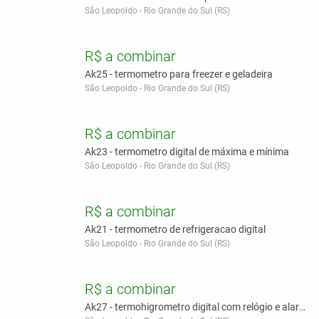
São Leopoldo - Rio Grande do Sul (RS)
R$ a combinar
Ak25 - termometro para freezer e geladeira
São Leopoldo - Rio Grande do Sul (RS)
R$ a combinar
Ak23 - termometro digital de máxima e mínima
São Leopoldo - Rio Grande do Sul (RS)
R$ a combinar
Ak21 - termometro de refrigeracao digital
São Leopoldo - Rio Grande do Sul (RS)
R$ a combinar
Ak27 - termohigrometro digital com relógio e alarm