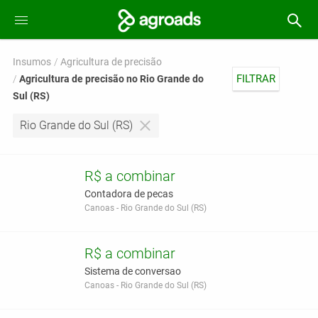
Insumos
Agricultura de precisão
FILTRAR
Agricultura de precisão no Rio Grande do
Sul (RS)
Rio Grande do Sul (RS)
R$ a combinar
Contadora de pecas
Canoas - Rio Grande do Sul (RS)
R$ a combinar
Sistema de conversao
Canoas - Rio Grande do Sul (RS)