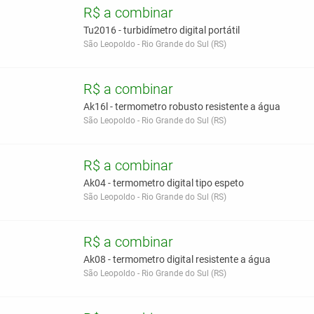
R$ a combinar
Tu2016 - turbidímetro digital portátil
São Leopoldo - Rio Grande do Sul (RS)
R$ a combinar
Ak16l - termometro robusto resistente a água
São Leopoldo - Rio Grande do Sul (RS)
R$ a combinar
Ak04 - termometro digital tipo espeto
São Leopoldo - Rio Grande do Sul (RS)
R$ a combinar
Ak08 - termometro digital resistente a água
São Leopoldo - Rio Grande do Sul (RS)