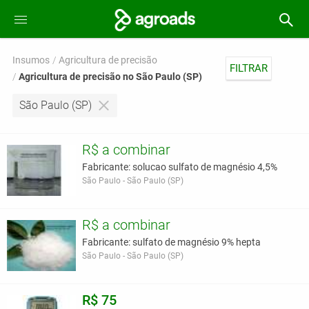
Insumos
Agricultura de precisão
FILTRAR
Agricultura de precisão no São Paulo (SP)
São Paulo (SP)
R$ a combinar
Fabricante: solucao sulfato de magnésio 4,5%
São Paulo - São Paulo (SP)
R$ a combinar
Fabricante: sulfato de magnésio 9% hepta
São Paulo - São Paulo (SP)
R$ 75