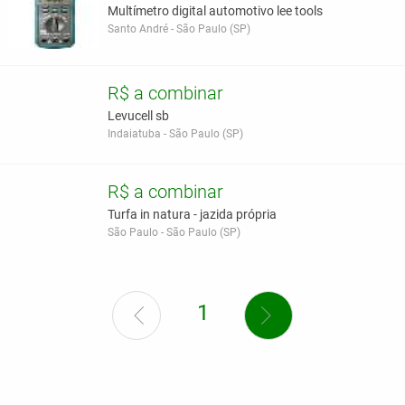
Multímetro digital automotivo lee tools
Santo André - São Paulo (SP)
R$ a combinar
Levucell sb
Indaiatuba - São Paulo (SP)
R$ a combinar
Turfa in natura - jazida própria
São Paulo - São Paulo (SP)
1