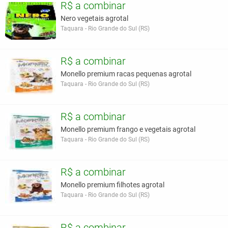
R$ a combinar
Nero vegetais agrotal
Taquara - Rio Grande do Sul (RS)
R$ a combinar
Monello premium racas pequenas agrotal
Taquara - Rio Grande do Sul (RS)
R$ a combinar
Monello premium frango e vegetais agrotal
Taquara - Rio Grande do Sul (RS)
R$ a combinar
Monello premium filhotes agrotal
Taquara - Rio Grande do Sul (RS)
R$ a combinar