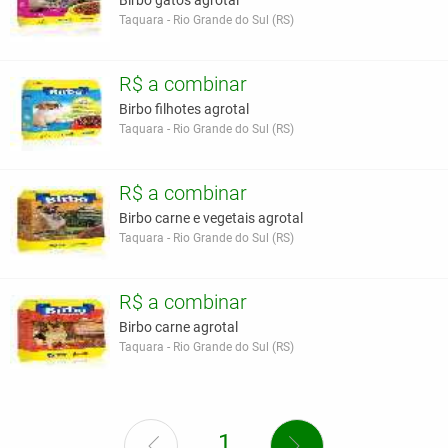
Birbo gatos agrotal
Taquara - Rio Grande do Sul (RS)
R$ a combinar
Birbo filhotes agrotal
Taquara - Rio Grande do Sul (RS)
R$ a combinar
Birbo carne e vegetais agrotal
Taquara - Rio Grande do Sul (RS)
R$ a combinar
Birbo carne agrotal
Taquara - Rio Grande do Sul (RS)
1