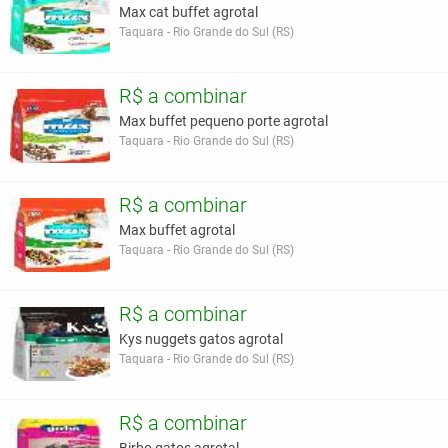
Max cat buffet agrotal
Taquara - Rio Grande do Sul (RS)
R$ a combinar
Max buffet pequeno porte agrotal
Taquara - Rio Grande do Sul (RS)
R$ a combinar
Max buffet agrotal
Taquara - Rio Grande do Sul (RS)
R$ a combinar
Kys nuggets gatos agrotal
Taquara - Rio Grande do Sul (RS)
R$ a combinar