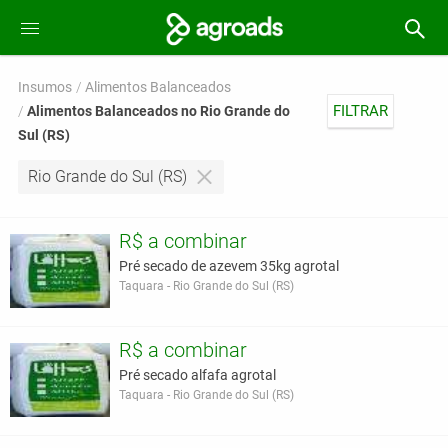
Insumos
Alimentos Balanceados
FILTRAR
Alimentos Balanceados no Rio Grande do
Sul (RS)
Rio Grande do Sul (RS)
R$ a combinar
Pré secado de azevem 35kg agrotal
Taquara - Rio Grande do Sul (RS)
R$ a combinar
Pré secado alfafa agrotal
Taquara - Rio Grande do Sul (RS)