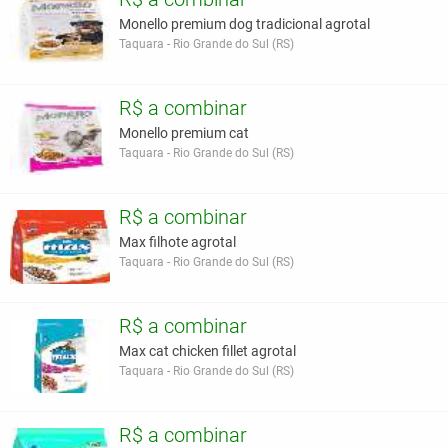
Monello premium dog tradicional agrotal
Taquara - Rio Grande do Sul (RS)
R$ a combinar
Monello premium cat
Taquara - Rio Grande do Sul (RS)
R$ a combinar
Max filhote agrotal
Taquara - Rio Grande do Sul (RS)
R$ a combinar
Max cat chicken fillet agrotal
Taquara - Rio Grande do Sul (RS)
R$ a combinar