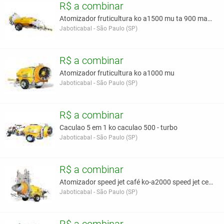
R$ a combinar
Atomizador fruticultura ko a1500 mu ta 900 maca
Jaboticabal - São Paulo (SP)
R$ a combinar
Atomizador fruticultura ko a1000 mu
Jaboticabal - São Paulo (SP)
R$ a combinar
Caculao 5 em 1 ko caculao 500 - turbo
Jaboticabal - São Paulo (SP)
R$ a combinar
Atomizador speed jet café ko-a2000 speed jet cerra
Jaboticabal - São Paulo (SP)