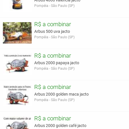
Arbus 4000 valencia jacto
Pompéia - São Paulo (SP)
R$ a combinar
Arbus 500 uva jacto
Pompéia - São Paulo (SP)
R$ a combinar
Arbus 2000 papaya jacto
Pompéia - São Paulo (SP)
R$ a combinar
Arbus 2000 golden maca jacto
Pompéia - São Paulo (SP)
R$ a combinar
Arbus 2000 golden café jacto