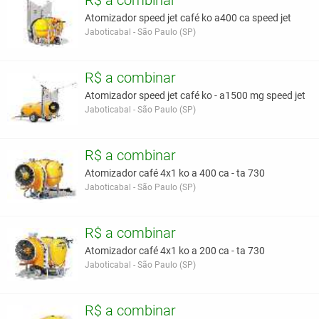
R$ a combinar
Atomizador speed jet café ko a400 ca speed jet
Jaboticabal - São Paulo (SP)
R$ a combinar
Atomizador speed jet café ko - a1500 mg speed jet
Jaboticabal - São Paulo (SP)
R$ a combinar
Atomizador café 4x1 ko a 400 ca - ta 730
Jaboticabal - São Paulo (SP)
R$ a combinar
Atomizador café 4x1 ko a 200 ca - ta 730
Jaboticabal - São Paulo (SP)
R$ a combinar