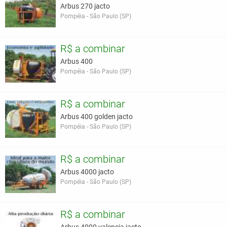
Arbus 270 jacto
Pompéia - São Paulo (SP)
R$ a combinar
Arbus 400
Pompéia - São Paulo (SP)
R$ a combinar
Arbus 400 golden jacto
Pompéia - São Paulo (SP)
R$ a combinar
Arbus 4000 jacto
Pompéia - São Paulo (SP)
R$ a combinar