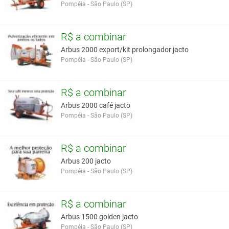
Pompéia - São Paulo (SP)
R$ a combinar
Arbus 2000 export/kit prolongador jacto
Pompéia - São Paulo (SP)
R$ a combinar
Arbus 2000 café jacto
Pompéia - São Paulo (SP)
R$ a combinar
Arbus 200 jacto
Pompéia - São Paulo (SP)
R$ a combinar
Arbus 1500 golden jacto
Pompéia - São Paulo (SP)