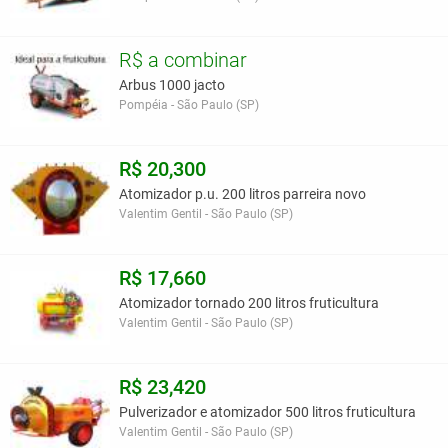
R$ a combinar
Arbus 1000 jacto
Pompéia - São Paulo (SP)
R$ 20,300
Atomizador p.u. 200 litros parreira novo
Valentim Gentil - São Paulo (SP)
R$ 17,660
Atomizador tornado 200 litros fruticultura
Valentim Gentil - São Paulo (SP)
R$ 23,420
Pulverizador e atomizador 500 litros fruticultura
Valentim Gentil - São Paulo (SP)