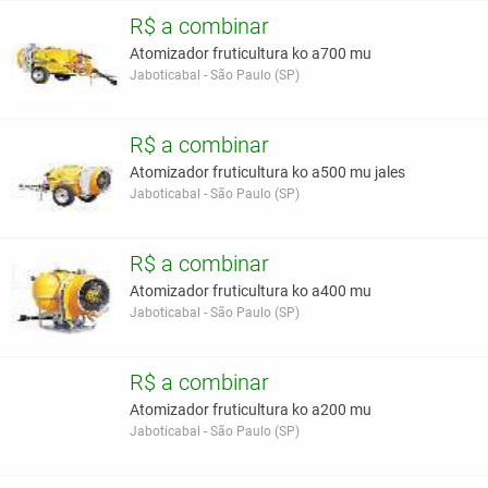
R$ a combinar
Atomizador fruticultura ko a700 mu
Jaboticabal - São Paulo (SP)
R$ a combinar
Atomizador fruticultura ko a500 mu jales
Jaboticabal - São Paulo (SP)
R$ a combinar
Atomizador fruticultura ko a400 mu
Jaboticabal - São Paulo (SP)
R$ a combinar
Atomizador fruticultura ko a200 mu
Jaboticabal - São Paulo (SP)