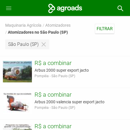
Maquinaria Agrícola
Atomizadores
FILTRAR
Atomizadores no São Paulo (SP)
São Paulo (SP)
R$ a combinar
Arbus 2000 super export jacto
Pompéia - São Paulo (SP)
R$ a combinar
Arbus 2000 valencia super export jacto
Pompéia - São Paulo (SP)
R$ a combinar