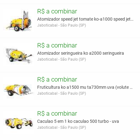
R$ a combinar
Atomizador speed jet tomate ko-a1000 speed jet 730
Jaboticabal - São Paulo (SP)
R$ a combinar
Atomizador seringueira ko a2000 seringueira
Jaboticabal - São Paulo (SP)
R$ a combinar
Fruticultura ko a1500 mu ta730mm uva (volute artic
Jaboticabal - São Paulo (SP)
R$ a combinar
Caculao 5 em 1 ko caculao 500 turbo - uva
Jaboticabal - São Paulo (SP)