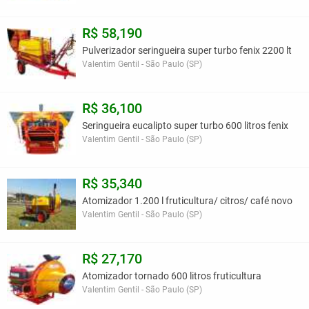
R$ 58,190
Pulverizador seringueira super turbo fenix 2200 lt
Valentim Gentil - São Paulo (SP)
R$ 36,100
Seringueira eucalipto super turbo 600 litros fenix
Valentim Gentil - São Paulo (SP)
R$ 35,340
Atomizador 1.200 l fruticultura/ citros/ café novo
Valentim Gentil - São Paulo (SP)
R$ 27,170
Atomizador tornado 600 litros fruticultura
Valentim Gentil - São Paulo (SP)