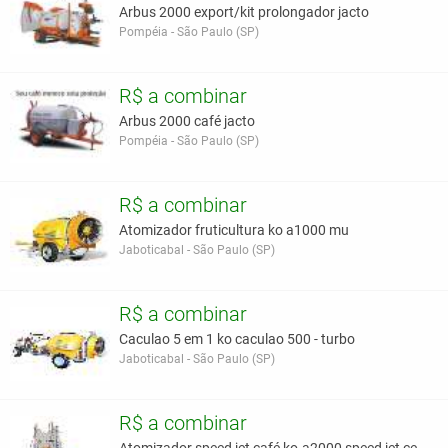
Arbus 2000 export/kit prolongador jacto
Pompéia - São Paulo (SP)
R$ a combinar
Arbus 2000 café jacto
Pompéia - São Paulo (SP)
R$ a combinar
Atomizador fruticultura ko a1000 mu
Jaboticabal - São Paulo (SP)
R$ a combinar
Caculao 5 em 1 ko caculao 500 - turbo
Jaboticabal - São Paulo (SP)
R$ a combinar