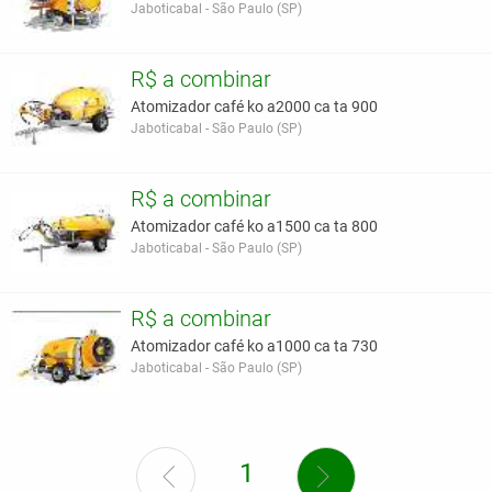
Jaboticabal - São Paulo (SP)
R$ a combinar
Atomizador café ko a2000 ca ta 900
Jaboticabal - São Paulo (SP)
R$ a combinar
Atomizador café ko a1500 ca ta 800
Jaboticabal - São Paulo (SP)
R$ a combinar
Atomizador café ko a1000 ca ta 730
Jaboticabal - São Paulo (SP)
1