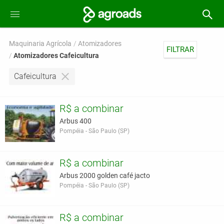
Maquinaria Agrícola
Atomizadores
FILTRAR
Atomizadores Cafeicultura
Cafeicultura
R$ a combinar
Arbus 400
Pompéia - São Paulo (SP)
R$ a combinar
Arbus 2000 golden café jacto
Pompéia - São Paulo (SP)
R$ a combinar