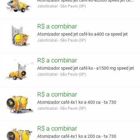
Atomizador speed jet café ko-a2000 speed jet cerra
Jaboticabal - São Paulo (SP)
R$ a combinar
Atomizador speed jet café ko a400 ca speed jet
Jaboticabal - São Paulo (SP)
R$ a combinar
Atomizador speed jet café ko - a1500 mg speed jet
Jaboticabal - São Paulo (SP)
R$ a combinar
Atomizador café 4x1 ko a 400 ca - ta 730
Jaboticabal - São Paulo (SP)
R$ a combinar
Atomizador café 4x1 ko a 200 ca - ta 730