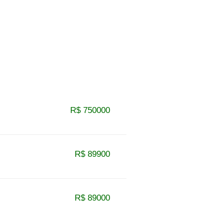
R$ 750000
R$ 89900
R$ 89000