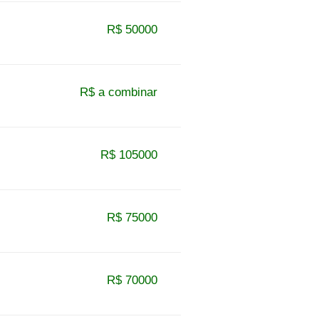
R$ 50000
R$ a combinar
R$ 105000
R$ 75000
R$ 70000