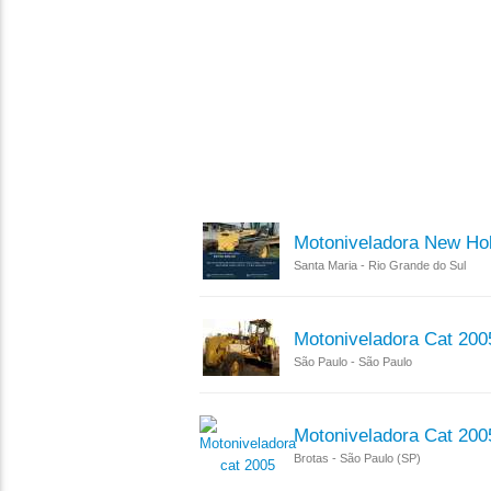
Motoniveladora New Ho
Santa Maria - Rio Grande do Sul
Motoniveladora Cat 200
São Paulo - São Paulo
Motoniveladora Cat 200
Brotas - São Paulo (SP)