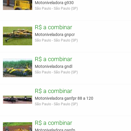
Motoniveladora g930
São Paulo - São Paulo (SP)
R$ a combinar
Motoniveladora gnpcr
São Paulo - São Paulo (SP)
R$ a combinar
Motoniveladora gndl
São Paulo - São Paulo (SP)
R$ a combinar
Motoniveladora ganfpr 88 a 120
São Paulo - São Paulo (SP)
R$ a combinar
Motoniveladora ganfp