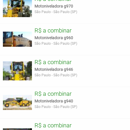
Motoniveladora g970
São Paulo - São Paulo (SP)
R$ a combinar
Motoniveladora g960
São Paulo - São Paulo (SP)
R$ a combinar
Motoniveladora g946
São Paulo - São Paulo (SP)
R$ a combinar
Motoniveladora g940
São Paulo - São Paulo (SP)
R$ a combinar