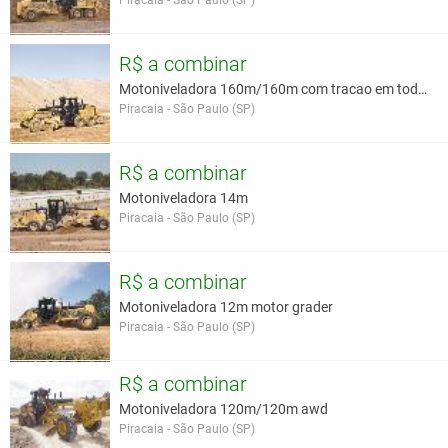
Piracaia - São Paulo (SP)
R$ a combinar
Motoniveladora 160m/160m com tracao em todas as ro
Piracaia - São Paulo (SP)
R$ a combinar
Motoniveladora 14m
Piracaia - São Paulo (SP)
R$ a combinar
Motoniveladora 12m motor grader
Piracaia - São Paulo (SP)
R$ a combinar
Motoniveladora 120m/120m awd
Piracaia - São Paulo (SP)