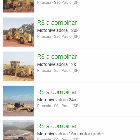
Piracaia - São Paulo (SP)
R$ a combinar
Motoniveladora 120k
Piracaia - São Paulo (SP)
R$ a combinar
Motoniveladora 12k
Piracaia - São Paulo (SP)
R$ a combinar
Motoniveladora 24m.
Piracaia - São Paulo (SP)
R$ a combinar
Motoniveladora 16m motor grader