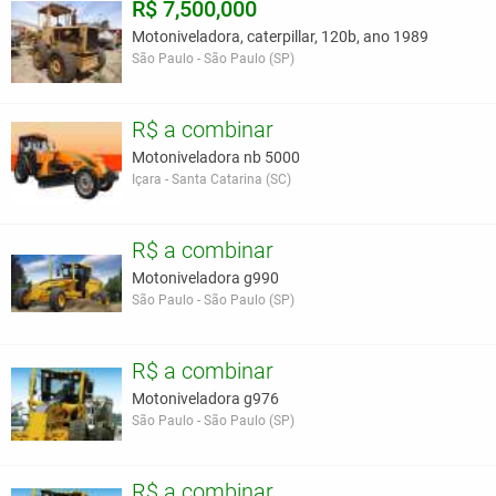
R$ 7,500,000
Motoniveladora, caterpillar, 120b, ano 1989
São Paulo - São Paulo (SP)
R$ a combinar
Motoniveladora nb 5000
Içara - Santa Catarina (SC)
R$ a combinar
Motoniveladora g990
São Paulo - São Paulo (SP)
R$ a combinar
Motoniveladora g976
São Paulo - São Paulo (SP)
R$ a combinar