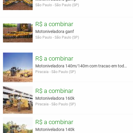
São Paulo - São Paulo (SP)
R$ a combinar
Motoniveladora ganf
São Paulo - São Paulo (SP)
R$ a combinar
Motoniveladora 140m/140m com tracao em todas as ro
Piracaia - São Paulo (SP)
R$ a combinar
Motoniveladora 160k
Piracaia - São Paulo (SP)
R$ a combinar
Motoniveladora 140k