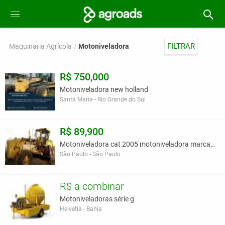
FILTRAR
Maquinaria Agrícola
Motoniveladora
R$ 750,000
Motoniveladora new holland
Santa Maria - Rio Grande do Sul
R$ 89,900
Motoniveladora cat 2005 motoniveladora marca ca
São Paulo - São Paulo
R$ a combinar
Motoniveladoras série g
Helvetia - Bahia