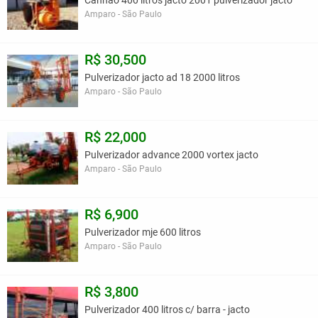
Canhao 400 litros jacto 2001 pulverizador jacto
Amparo - São Paulo
R$ 30,500
Pulverizador jacto ad 18 2000 litros
Amparo - São Paulo
R$ 22,000
Pulverizador advance 2000 vortex jacto
Amparo - São Paulo
R$ 6,900
Pulverizador mje 600 litros
Amparo - São Paulo
R$ 3,800
Pulverizador 400 litros c/ barra - jacto