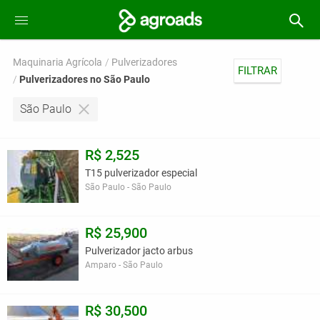
Maquinaria Agrícola
Pulverizadores
FILTRAR
Pulverizadores no São Paulo
São Paulo
R$ 2,525
T15 pulverizador especial
São Paulo - São Paulo
R$ 25,900
Pulverizador jacto arbus
Amparo - São Paulo
R$ 30,500