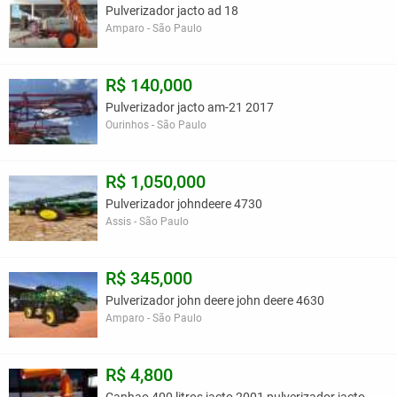
Pulverizador jacto ad 18
Amparo - São Paulo
R$ 140,000
Pulverizador jacto am-21 2017
Ourinhos - São Paulo
R$ 1,050,000
Pulverizador johndeere 4730
Assis - São Paulo
R$ 345,000
Pulverizador john deere john deere 4630
Amparo - São Paulo
R$ 4,800