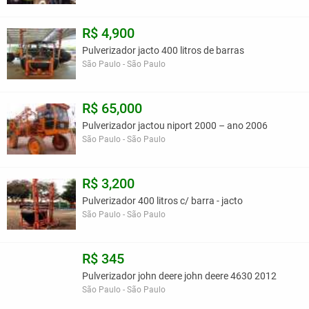
R$ 4,900
Pulverizador jacto 400 litros de barras
São Paulo - São Paulo
R$ 65,000
Pulverizador jactou niport 2000 – ano 2006
São Paulo - São Paulo
R$ 3,200
Pulverizador 400 litros c/ barra - jacto
São Paulo - São Paulo
R$ 345
Pulverizador john deere john deere 4630 2012
São Paulo - São Paulo