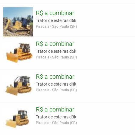
R$ a combinar
Trator de esteiras d6k
Piracaia - São Paulo (SP)
R$ a combinar
Trator de esteiras d5k
Piracaia - São Paulo (SP)
R$ a combinar
Trator de esteiras d4k
Piracaia - São Paulo (SP)
R$ a combinar
Trator de esteiras d3k
Piracaia - São Paulo (SP)