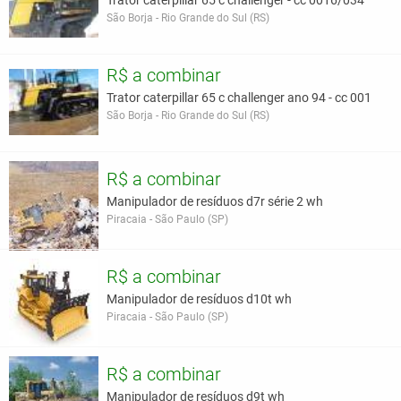
Trator caterpillar 65 c challenger - cc 0016/034
São Borja - Rio Grande do Sul (RS)
R$ a combinar
Trator caterpillar 65 c challenger ano 94 - cc 001
São Borja - Rio Grande do Sul (RS)
R$ a combinar
Manipulador de resíduos d7r série 2 wh
Piracaia - São Paulo (SP)
R$ a combinar
Manipulador de resíduos d10t wh
Piracaia - São Paulo (SP)
R$ a combinar
Manipulador de resíduos d9t wh