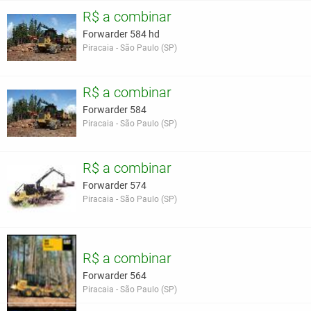
R$ a combinar
Forwarder 584 hd
Piracaia - São Paulo (SP)
R$ a combinar
Forwarder 584
Piracaia - São Paulo (SP)
R$ a combinar
Forwarder 574
Piracaia - São Paulo (SP)
R$ a combinar
Forwarder 564
Piracaia - São Paulo (SP)