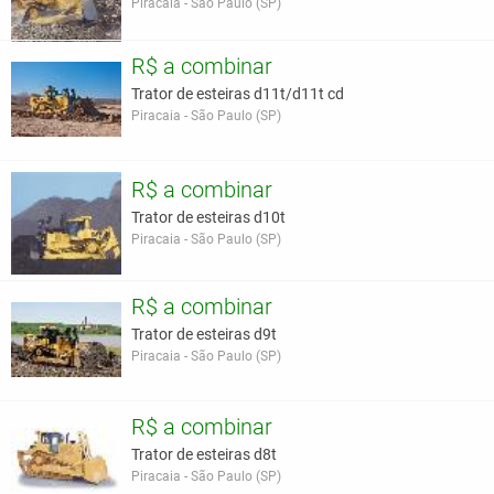
Piracaia - São Paulo (SP)
R$ a combinar
Trator de esteiras d11t/d11t cd
Piracaia - São Paulo (SP)
R$ a combinar
Trator de esteiras d10t
Piracaia - São Paulo (SP)
R$ a combinar
Trator de esteiras d9t
Piracaia - São Paulo (SP)
R$ a combinar
Trator de esteiras d8t
Piracaia - São Paulo (SP)