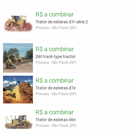
R$ a combinar
Trator de esteiras d7r série 2
Piracaia - São Paulo (SP)
R$ a combinar
D6t track-type tractor
Piracaia - São Paulo (SP)
R$ a combinar
Trator de esteiras d7e
Piracaia - São Paulo (SP)
R$ a combinar
Trator de esteiras d6n
Piracaia - São Paulo (SP)