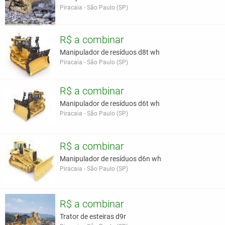
Piracaia - São Paulo (SP)
R$ a combinar
Manipulador de resíduos d8t wh
Piracaia - São Paulo (SP)
R$ a combinar
Manipulador de resíduos d6t wh
Piracaia - São Paulo (SP)
R$ a combinar
Manipulador de resíduos d6n wh
Piracaia - São Paulo (SP)
R$ a combinar
Trator de esteiras d9r