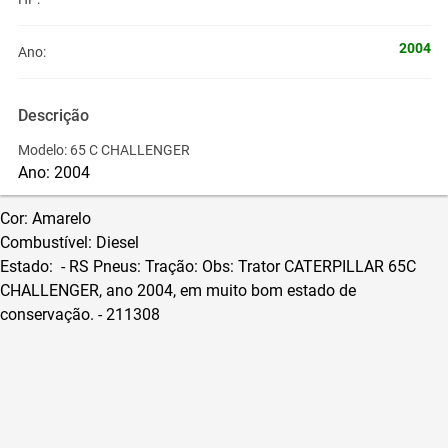
2004
Ano:
Descrição
Modelo: 65 C
CHALLENGER
Ano: 2004
Cor
: Amarelo
Combustível: Diesel
Estado: - RS
Pneus:
Tração:
Obs:
Trator
CATERPILLAR
65C
CHALLENGER, ano 2004, em
muito bom
estado de
conservação.
- 211308