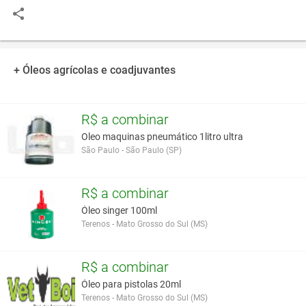
+ Óleos agrícolas e coadjuvantes
R$ a combinar
Oleo maquinas pneumático 1litro ultra
São Paulo - São Paulo (SP)
R$ a combinar
Óleo singer 100ml
Terenos - Mato Grosso do Sul (MS)
R$ a combinar
Óleo para pistolas 20ml
Terenos - Mato Grosso do Sul (MS)