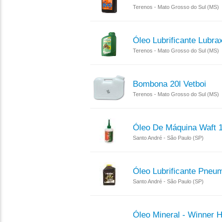
Terenos - Mato Grosso do Sul (MS)
Óleo Lubrificante Lubra
Terenos - Mato Grosso do Sul (MS)
Bombona 20l Vetboi
Terenos - Mato Grosso do Sul (MS)
Óleo De Máquina Waft 
Santo André - São Paulo (SP)
Óleo Lubrificante Pneum
Santo André - São Paulo (SP)
Óleo Mineral - Winner 