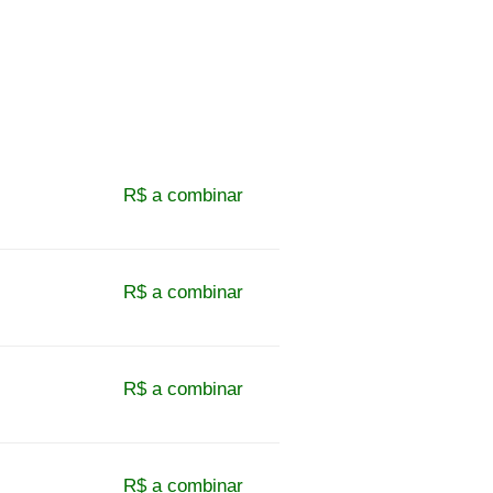
R$ a combinar
R$ a combinar
R$ a combinar
R$ a combinar