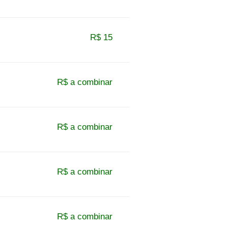
R$ 15
R$ a combinar
R$ a combinar
R$ a combinar
R$ a combinar