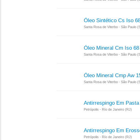
Óleo Sintético Cs Iso 6
Santa Rosa de Viterbo - São Paulo (
Óleo Mineral Cm Iso 68
Santa Rosa de Viterbo - São Paulo (
Óleo Mineral Cmp Aw 1
Santa Rosa de Viterbo - São Paulo (
Antirrespingo Em Pasta
Petrópolis - Río de Janeiro (RJ)
Antirrespingo Em Eross
Petrópolis - Río de Janeiro (RJ)