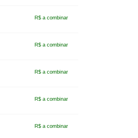
R$ a combinar
R$ a combinar
R$ a combinar
R$ a combinar
R$ a combinar