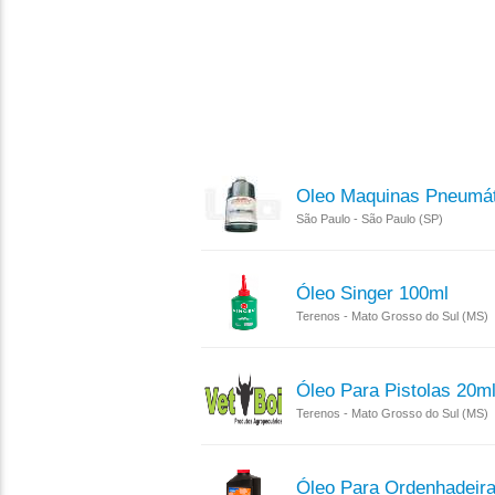
Oleo Maquinas Pneumátic
São Paulo - São Paulo (SP)
Óleo Singer 100ml
Terenos - Mato Grosso do Sul (MS)
Óleo Para Pistolas 20m
Terenos - Mato Grosso do Sul (MS)
Óleo Para Ordenhadeira 