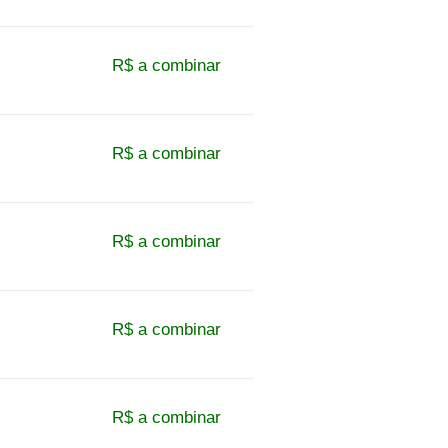
R$ a combinar
R$ a combinar
R$ a combinar
R$ a combinar
R$ a combinar