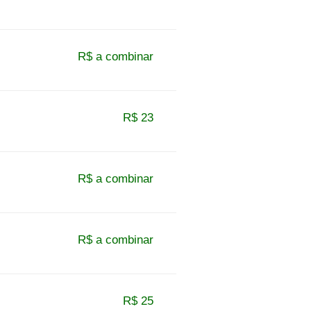
R$ a combinar
R$ 23
R$ a combinar
R$ a combinar
R$ 25