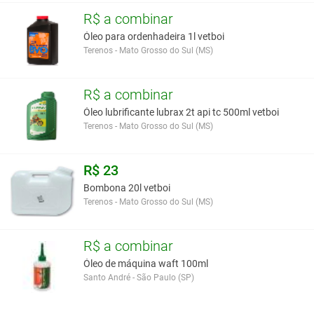
R$ a combinar
Óleo para ordenhadeira 1l vetboi
Terenos - Mato Grosso do Sul (MS)
R$ a combinar
Óleo lubrificante lubrax 2t api tc 500ml vetboi
Terenos - Mato Grosso do Sul (MS)
R$ 23
Bombona 20l vetboi
Terenos - Mato Grosso do Sul (MS)
R$ a combinar
Óleo de máquina waft 100ml
Santo André - São Paulo (SP)