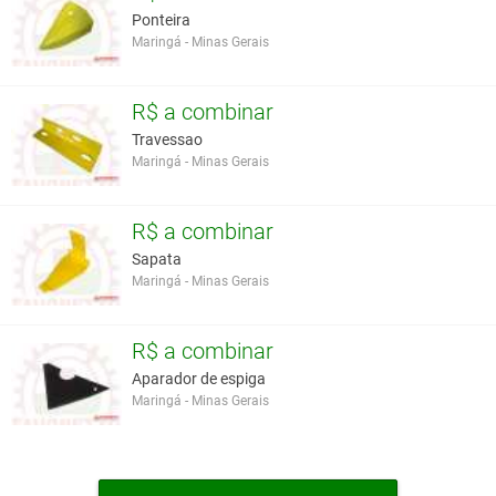
Ponteira
Maringá - Minas Gerais
R$ a combinar
Travessao
Maringá - Minas Gerais
R$ a combinar
Sapata
Maringá - Minas Gerais
R$ a combinar
Aparador de espiga
Maringá - Minas Gerais