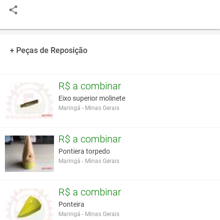
+ Peças de Reposição
R$ a combinar
Eixo superior molinete
Maringá - Minas Gerais
R$ a combinar
Pontiera torpedo
Maringá - Minas Gerais
R$ a combinar
Ponteira
Maringá - Minas Gerais