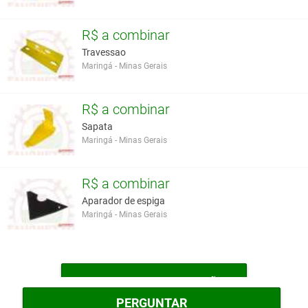
R$ a combinar
Travessao
Maringá - Minas Gerais
R$ a combinar
Sapata
Maringá - Minas Gerais
R$ a combinar
Aparador de espiga
Maringá - Minas Gerais
MAIS PEÇAS DE REPOSIÇÃO
PERGUNTAR