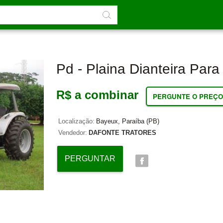
Pd - Plaina Dianteira Para
R$ a combinar
PERGUNTE O PREÇO
Localização:
Bayeux, Paraíba (PB)
Vendedor:
DAFONTE TRATORES
PERGUNTAR