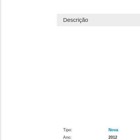
Descrição
Tipo:
Nova
Ano:
2012