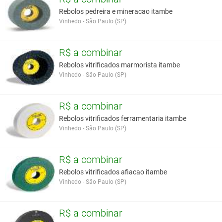
Rebolos pedreira e mineracao itambe
Vinhedo - São Paulo (SP)
R$ a combinar
Rebolos vitrificados marmorista itambe
Vinhedo - São Paulo (SP)
R$ a combinar
Rebolos vitrificados ferramentaria itambe
Vinhedo - São Paulo (SP)
R$ a combinar
Rebolos vitrificados afiacao itambe
Vinhedo - São Paulo (SP)
R$ a combinar