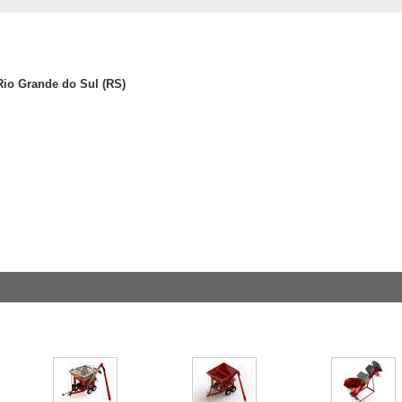
io Grande do Sul (RS)