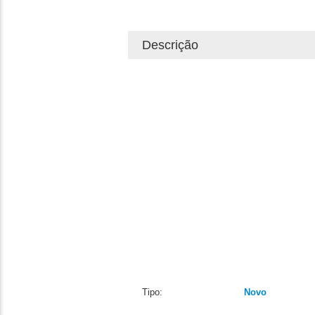
Descrição
Tipo:
Novo