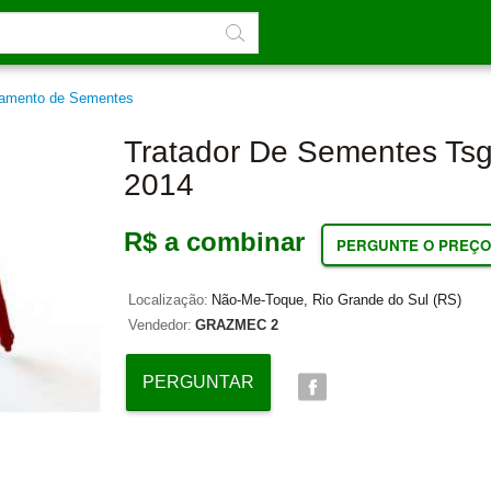
tamento de Sementes
Tratador De Sementes Ts
2014
R$ a combinar
PERGUNTE O PREÇO
Localização:
Não-Me-Toque, Rio Grande do Sul (RS)
Vendedor:
GRAZMEC 2
PERGUNTAR