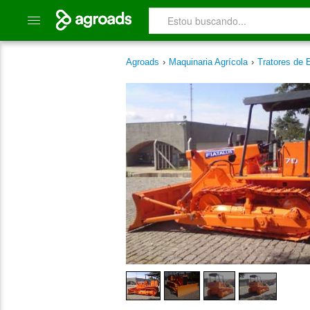
Agroads
›
Maquinaria Agrícola
›
Tratores de 