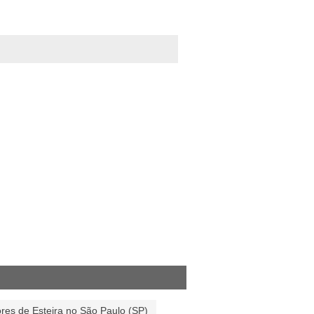
ores de Esteira no São Paulo (SP)