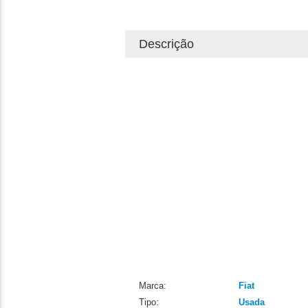
Descrição
Marca:
Fiat
Tipo:
Usada