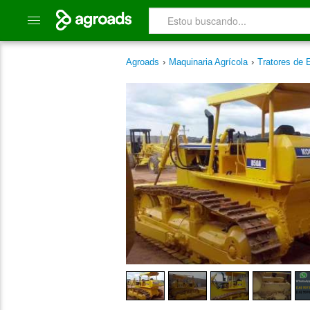
Agroads
›
Maquinaria Agrícola
›
Tratores de 