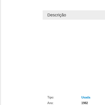
Descrição
Tipo:
Usada
Ano:
1982