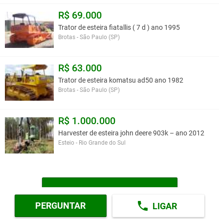
R$ 69.000
Trator de esteira fiatallis ( 7 d ) ano 1995
Brotas - São Paulo (SP)
R$ 63.000
Trator de esteira komatsu ad50 ano 1982
Brotas - São Paulo (SP)
R$ 1.000.000
Harvester de esteira john deere 903k – ano 2012
Esteio - Rio Grande do Sul
MAIS TRATORES DE ESTEIRA
PERGUNTAR
LIGAR