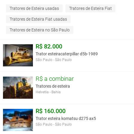
Tratores de Esteira usadas
Tratores de Esteira Fiat
Tratores de Esteira Fiat usadas
Tratores de Esteira no São Paulo
R$ 82.000
Trator esteiracaterpillar d5b-1989
São Paulo - São Paulo
R$ a combinar
Tratores de esteira
Helvetia - Bahia
R$ 160.000
Trator esteira komatsu d275 ax5
São Paulo - São Paulo