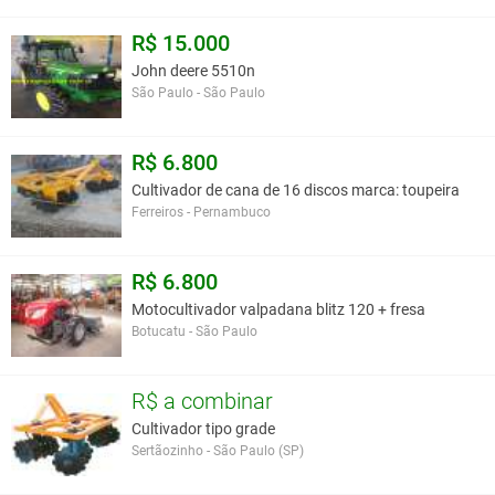
R$ 15.000
John deere 5510n
São Paulo - São Paulo
R$ 6.800
Cultivador de cana de 16 discos marca: toupeira
Ferreiros - Pernambuco
R$ 6.800
Motocultivador valpadana blitz 120 + fresa
Botucatu - São Paulo
R$ a combinar
Cultivador tipo grade
Sertãozinho - São Paulo (SP)