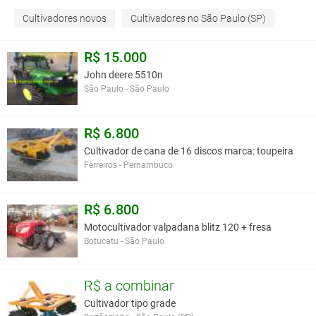
Cultivadores novos
Cultivadores no São Paulo (SP)
R$ 15.000
John deere 5510n
São Paulo - São Paulo
R$ 6.800
Cultivador de cana de 16 discos marca: toupeira
Ferreiros - Pernambuco
R$ 6.800
Motocultivador valpadana blitz 120 + fresa
Botucatu - São Paulo
R$ a combinar
Cultivador tipo grade