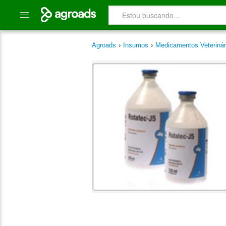
Agroads
›
Insumos
›
Medicamentos Veterinár