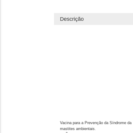
Descrição
Vacina para a Prevenção da Síndrome da 
mastites ambientais.