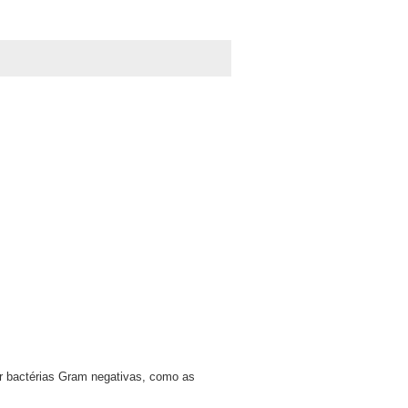
r bactérias Gram negativas, como as