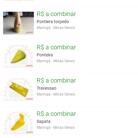
R$ a combinar
Pontiera torpedo
Maringá - Minas Gerais
R$ a combinar
Ponteira
Maringá - Minas Gerais
R$ a combinar
Travessao
Maringá - Minas Gerais
R$ a combinar
Sapata
Maringá - Minas Gerais