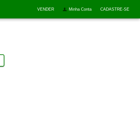
VENDER
Minha Conta
CADASTRE-SE