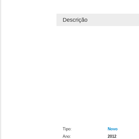
Descrição
Tipo:
Novo
Ano:
2012