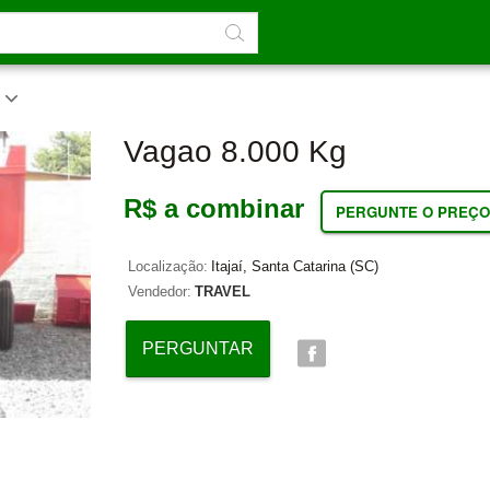
s
Vagao 8.000 Kg
R$ a combinar
PERGUNTE O PREÇO
Localização:
Itajaí, Santa Catarina (SC)
Vendedor:
TRAVEL
PERGUNTAR