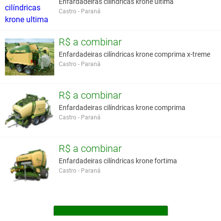
Enfardadeiras cilíndricas krone ultima
Castro - Paraná
R$ a combinar
Enfardadeiras cilíndricas krone comprima x-treme
Castro - Paraná
R$ a combinar
Enfardadeiras cilíndricas krone comprima
Castro - Paraná
R$ a combinar
Enfardadeiras cilíndricas krone fortima
Castro - Paraná
MAIS ENFARDADEIRAS