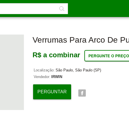
Verrumas Para Arco De P
R$ a combinar
PERGUNTE O PREÇO
Localização:
São Paulo, São Paulo (SP)
Vendedor:
IRWIN
PERGUNTAR