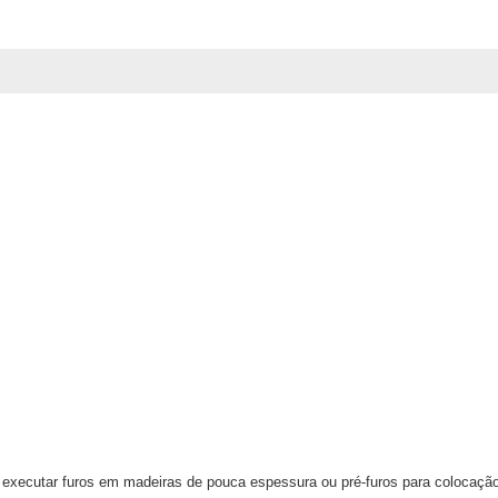
executar furos em madeiras de pouca espessura ou pré-furos para colocação