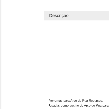
Descrição
Verrumas para Arco de Pua
Recursos:
Usadas como auxílio do Arco de Pua para 