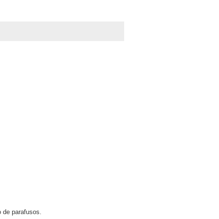
 de parafusos.