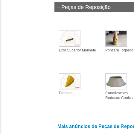
+ Peças de Reposição
Eixo Superior Molinete
Pontiera Torpedo
Ponteira
Canalizacoes
Reducao Conica
Mais anúncios de Peças de Repo