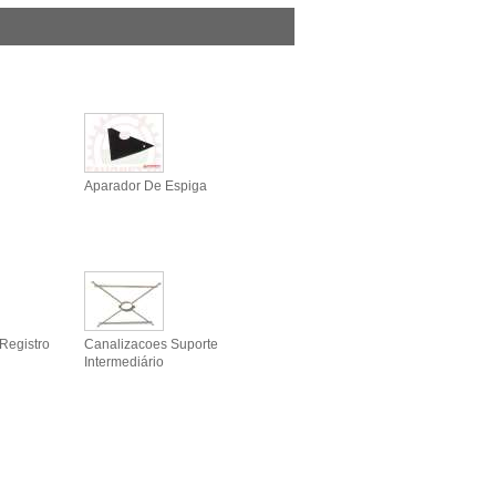
Aparador De Espiga
Registro
Canalizacoes Suporte
Intermediário