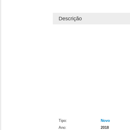
Descrição
Tipo:
Novo
Ano:
2018