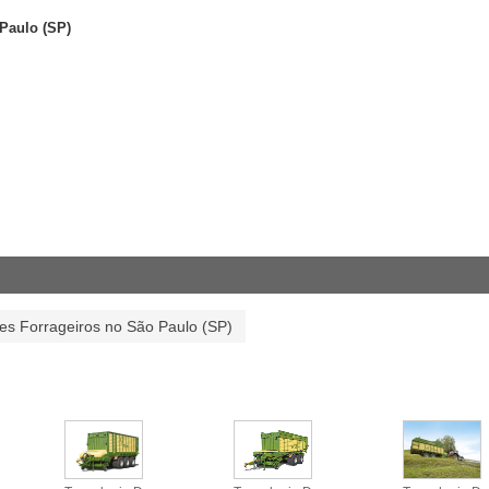
Paulo (SP)
es Forrageiros no São Paulo (SP)