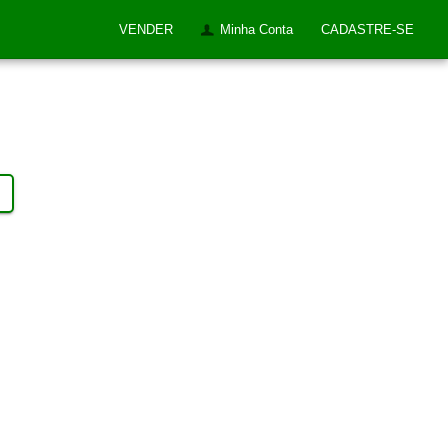
VENDER
Minha Conta
CADASTRE-SE