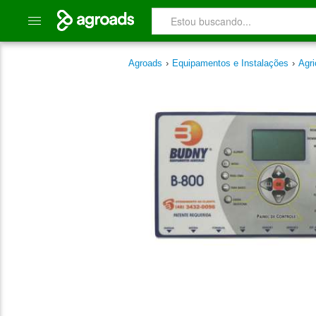
Agroads
›
Equipamentos e Instalações
›
Agri