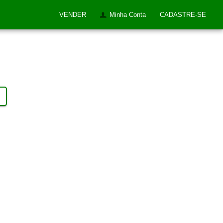
VENDER
Minha Conta
CADASTRE-SE