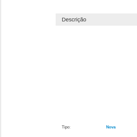
Descrição
Tipo:
Nova