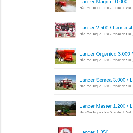
Lancer Magnu 10.000
Não-Me-Toque - Rio Grande do Sul 
Lancer 2.500 / Lancer 4
Não-Me-Toque - Rio Grande do Sul 
Lancer Organico 3.000 /
Não-Me-Toque - Rio Grande do Sul 
Lancer Semea 3.000 / 
Não-Me-Toque - Rio Grande do Sul 
Lancer Master 1.200 / 
Não-Me-Toque - Rio Grande do Sul 
Lancer 1.350