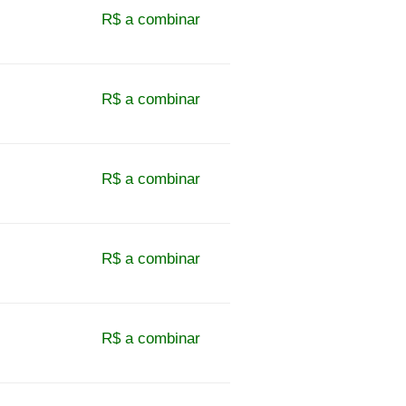
R$ a combinar
R$ a combinar
R$ a combinar
R$ a combinar
R$ a combinar