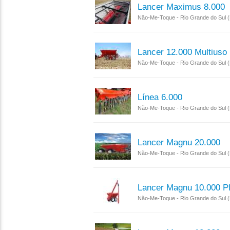
Lancer Maximus 8.000
Não-Me-Toque - Rio Grande do Sul 
Lancer 12.000 Multiuso 
Não-Me-Toque - Rio Grande do Sul 
Línea 6.000
Não-Me-Toque - Rio Grande do Sul 
Lancer Magnu 20.000
Não-Me-Toque - Rio Grande do Sul 
Lancer Magnu 10.000 P
Não-Me-Toque - Rio Grande do Sul 