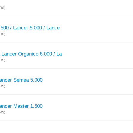
(RS)
.500 / Lancer 5.000 / Lance
(RS)
 Lancer Organico 6.000 / La
(RS)
Lancer Semea 5.000
(RS)
Lancer Master 1.500
(RS)