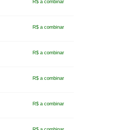
R$ a combinar
R$ a combinar
R$ a combinar
R$ a combinar
R$ a combinar
R$ a combinar