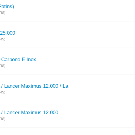
Patins)
(RS)
 25.000
(RS)
 Carbono E Inox
(RS)
/ Lancer Maximus 12.000 / La
(RS)
 / Lancer Maximus 12.000
(RS)