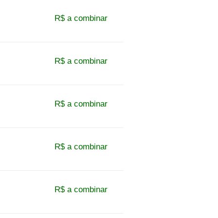
R$ a combinar
R$ a combinar
R$ a combinar
R$ a combinar
R$ a combinar