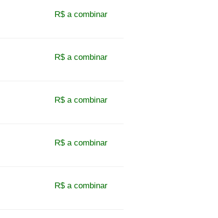
R$ a combinar
R$ a combinar
R$ a combinar
R$ a combinar
R$ a combinar