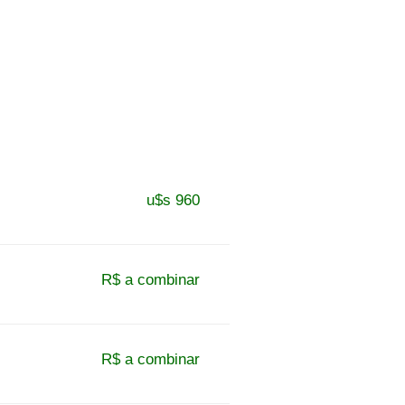
u$s 960
R$ a combinar
R$ a combinar