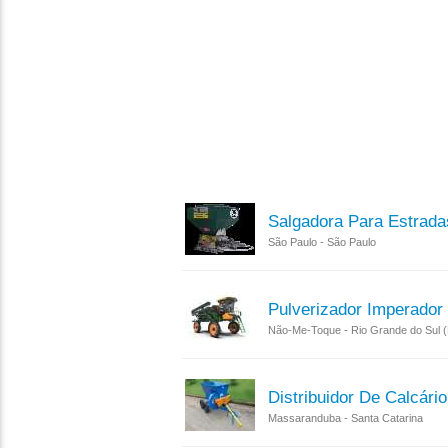
Salgadora Para Estrada
São Paulo - São Paulo
Pulverizador Imperador 
Não-Me-Toque - Rio Grande do Sul 
Distribuidor De Calcár
Massaranduba - Santa Catarina