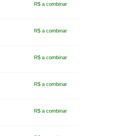
R$ a combinar
R$ a combinar
R$ a combinar
R$ a combinar
R$ a combinar