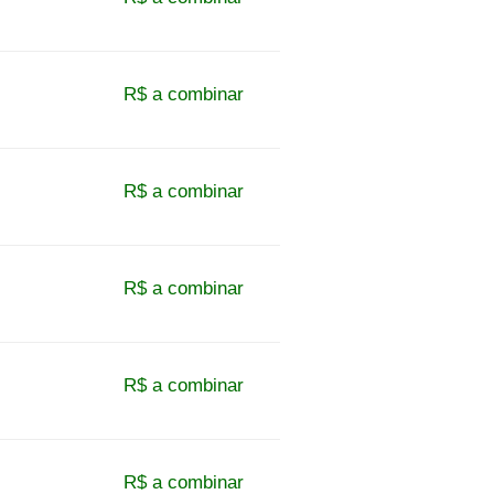
R$ a combinar
R$ a combinar
R$ a combinar
R$ a combinar
R$ a combinar