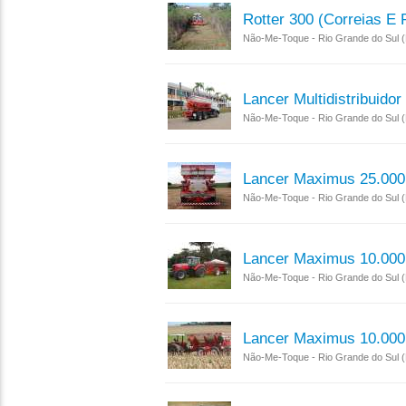
Rotter 300 (correias E 
Não-Me-Toque - Rio Grande do Sul 
Lancer Multidistribuidor
Não-Me-Toque - Rio Grande do Sul 
Lancer Maximus 25.000
Não-Me-Toque - Rio Grande do Sul 
Lancer Maximus 10.000 
Não-Me-Toque - Rio Grande do Sul 
Lancer Maximus 10.000
Não-Me-Toque - Rio Grande do Sul 