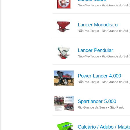
Não-Me-Toque - Rio Grande do Sul 
Lancer Monodisco
Não-Me-Toque - Rio Grande do Sul 
Lancer Pendular
Não-Me-Toque - Rio Grande do Sul 
Power Lancer 4.000
Não-Me-Toque - Rio Grande do Sul 
Spartlancer 5.000
Rio Grande da Serra - São Paulo
Calcário / Adubo / Mast