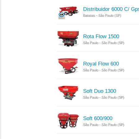
Distribuidor 6000 C/ Gp
Batatais - São Paulo (SP)
Rota Flow 1500
São Paulo - São Paulo (SP)
Royal Flow 600
São Paulo - São Paulo (SP)
Soft Duo 1300
São Paulo - São Paulo (SP)
Soft 600/900
São Paulo - São Paulo (SP)