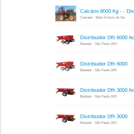
Calcário 8000 Kg - - Dis
Caarapó - Mato Grosso do Sul
Distribuidor Dfh 6000 
Batatais - São Paulo (SP)
Distribuidor Dfh 6000
Batatais - São Paulo (SP)
Distribuidor Dfh 3000 
Batatais - São Paulo (SP)
Distribuidor Dfh 3000
Batatais - São Paulo (SP)