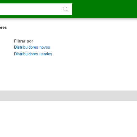
ores
Filtrar por
Distribuidores novos
Distribuidores usados