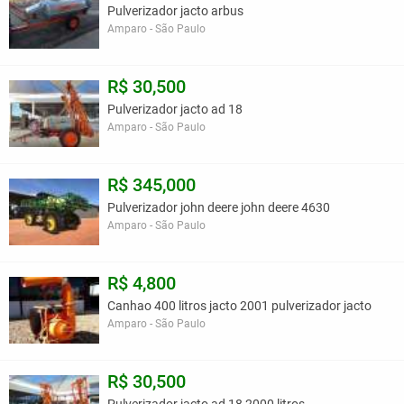
Pulverizador jacto arbus
Amparo - São Paulo
R$ 30,500
Pulverizador jacto ad 18
Amparo - São Paulo
R$ 345,000
Pulverizador john deere john deere 4630
Amparo - São Paulo
R$ 4,800
Canhao 400 litros jacto 2001 pulverizador jacto
Amparo - São Paulo
R$ 30,500