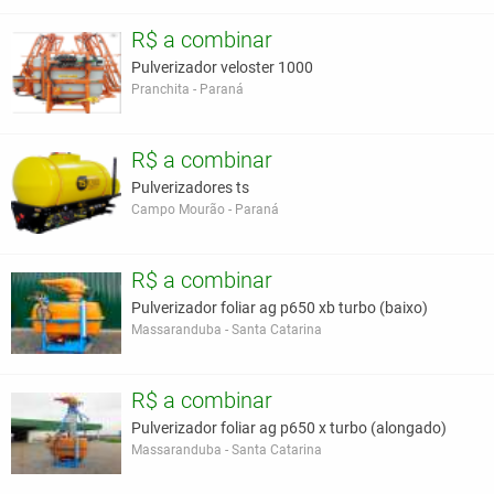
R$ a combinar
Pulverizador veloster 1000
Pranchita - Paraná
R$ a combinar
Pulverizadores ts
Campo Mourão - Paraná
R$ a combinar
Pulverizador foliar ag p650 xb turbo (baixo)
Massaranduba - Santa Catarina
R$ a combinar
Pulverizador foliar ag p650 x turbo (alongado)
Massaranduba - Santa Catarina