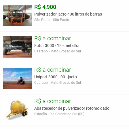
R$ 4,900
Pulverizador jacto 400 litros de barras
São Paulo - São Paulo
R$ a combinar
Futur 3000 - 12 - metalfor
Caarapó - Mato Grosso do Sul
R$ a combinar
Uniport 3000 - 00 - jacto
Caarapó - Mato Grosso do Sul
R$ a combinar
Abastecedor de pulverizador rotomoldado
Estação - Rio Grande do Sul (RS)