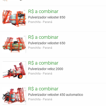
R$ a combinar
Pulverizador veloster 850
Pranchita - Paraná
R$ a combinar
Pulverizador veloster 650
Pranchita - Paraná
R$ a combinar
Pulverizador veloz 2000
Pranchita - Paraná
R$ a combinar
Pulverizador veloster 450 automatico
Pranchita - Paraná