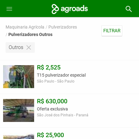
Maquinaria Agrícola
Pulverizadores
FILTRAR
Pulverizadores Outros
Outros
R$ 2,525
T15 pulverizador especial
São Paulo - São Paulo
R$ 630,000
Oferta exclusiva
São José dos Pinhais - Paraná
R$ 25,900