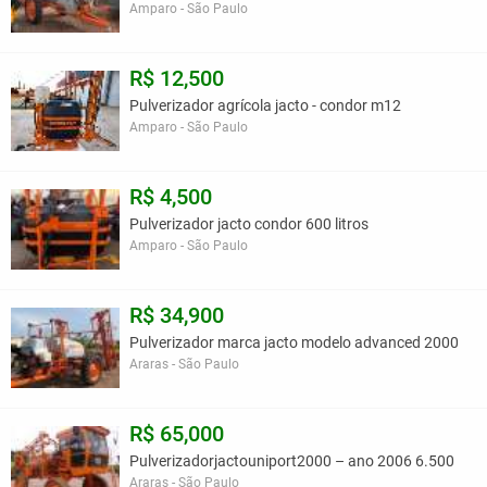
Amparo - São Paulo
R$ 12,500
Pulverizador agrícola jacto - condor m12
Amparo - São Paulo
R$ 4,500
Pulverizador jacto condor 600 litros
Amparo - São Paulo
R$ 34,900
Pulverizador marca jacto modelo advanced 2000
Araras - São Paulo
R$ 65,000
Pulverizadorjactouniport2000 – ano 2006 6.500
Araras - São Paulo