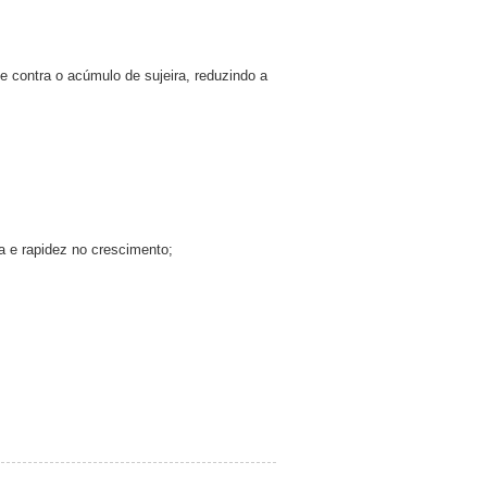
 contra o acúmulo de sujeira, reduzindo a
a e rapidez no crescimento;