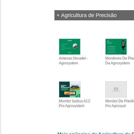
+ Agricultura de Precisão
Antenas Novatel -
Monitores De Pla
Agrosystem
Da Agrosystem
Monitor Isobus A12
Monitor De Planti
Pro Agrosystem
Pro Agrosyst