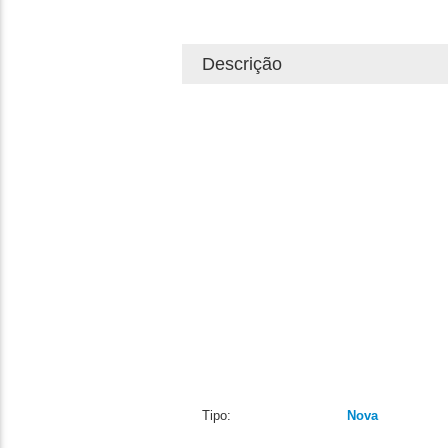
Descrição
Tipo:
Nova