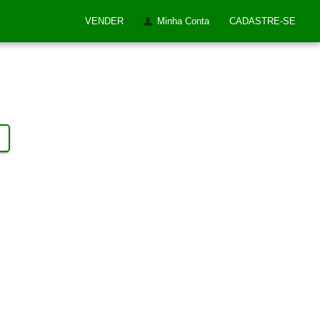
VENDER
Minha Conta
CADASTRE-SE