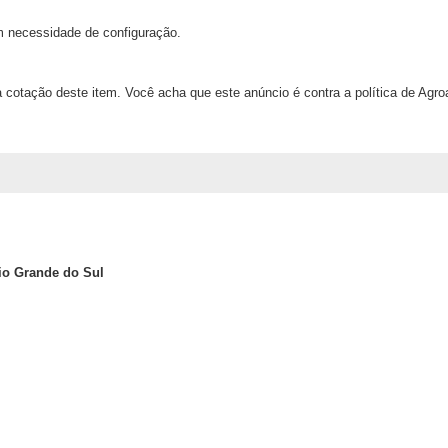
 necessidade de configuração.
 cotação deste item. Você acha que este anúncio é contra a política de Agr
io Grande do Sul