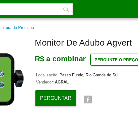
cultura de Precisão
Monitor De Adubo Agvert
R$ a combinar
PERGUNTE O PREÇO
Localização:
Passo Fundo, Rio Grande do Sul
Vendedor:
AGRAL
PERGUNTAR