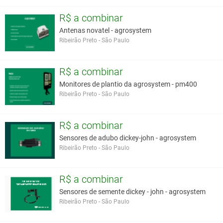
R$ a combinar
Antenas novatel - agrosystem
Ribeirão Preto - São Paulo
R$ a combinar
Monitores de plantio da agrosystem - pm400
Ribeirão Preto - São Paulo
R$ a combinar
Sensores de adubo dickey-john - agrosystem
Ribeirão Preto - São Paulo
R$ a combinar
Sensores de semente dickey - john - agrosystem
Ribeirão Preto - São Paulo