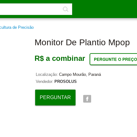
cultura de Precisão
Monitor De Plantio Mpop
R$ a combinar
PERGUNTE O PREÇO
Localização:
Campo Mourão, Paraná
Vendedor:
PROSOLUS
PERGUNTAR