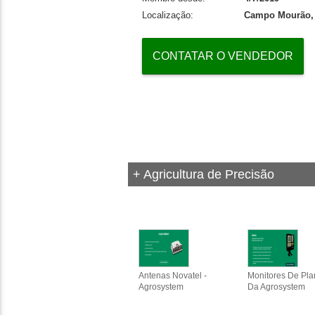
Localização:
Campo Mourão,
CONTATAR O VENDEDOR
+ Agricultura de Precisão
Antenas Novatel -
Monitores De Pla
Agrosystem
Da Agrosystem