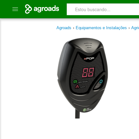
Agroads
›
Equipamentos e Instalações
›
Agri