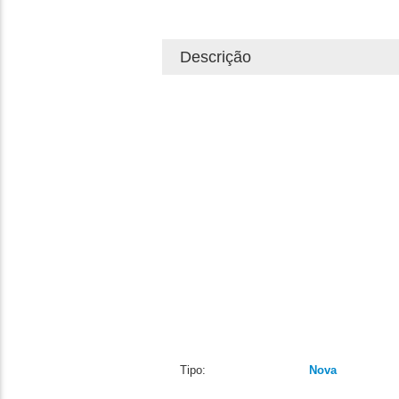
Descrição
Tipo:
Nova