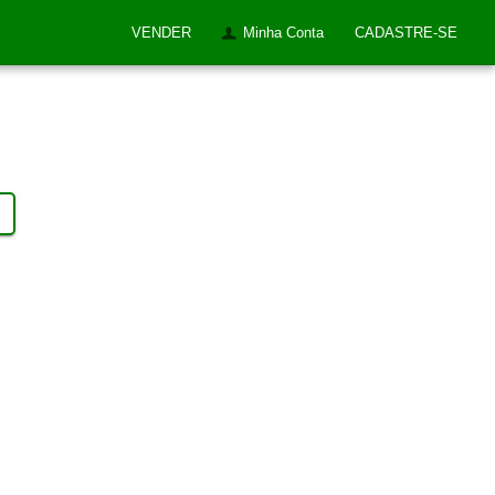
VENDER
Minha Conta
CADASTRE-SE