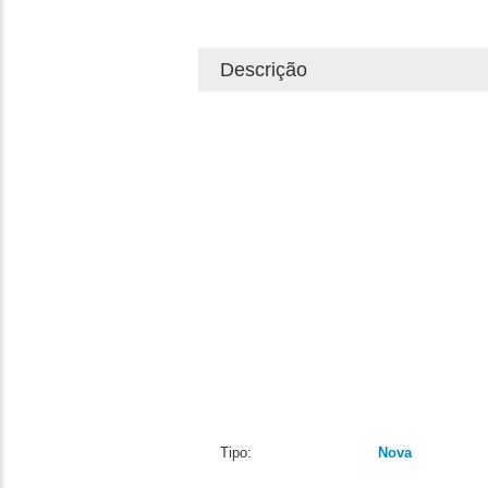
Descrição
Tipo:
Nova