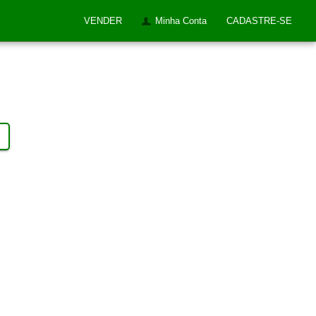
VENDER
Minha Conta
CADASTRE-SE