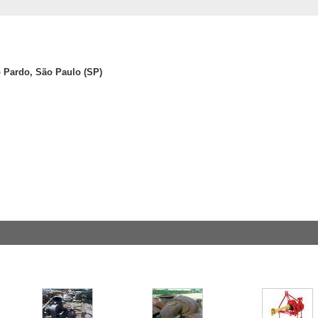
 Pardo, São Paulo (SP)