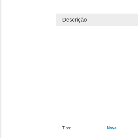
Descrição
Tipo:
Nova