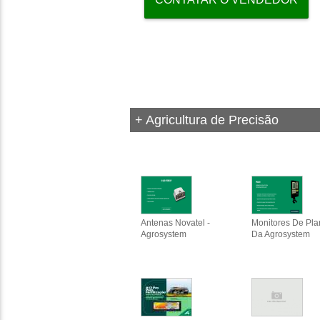
+ Agricultura de Precisão
Antenas Novatel -
Monitores De Pla
Agrosystem
Da Agrosystem