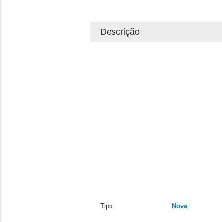
Descrição
Tipo:
Nova