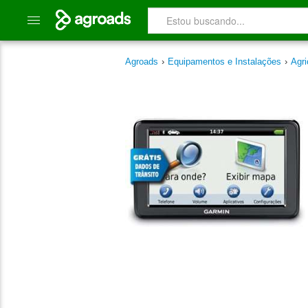
Agroads
›
Equipamentos e Instalações
›
Agri