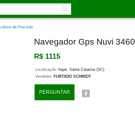
cultura de Precisão
Navegador Gps Nuvi 3460
R$ 1115
Localização:
Itajaí, Santa Catarina (SC)
Vendedor:
FURTADO SCHMIDT
PERGUNTAR