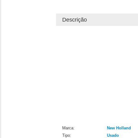
Descrição
Marca:
New Holland
Tipo:
Usado