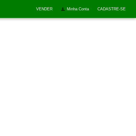
VENDER
Minha Conta
CADASTRE-SE