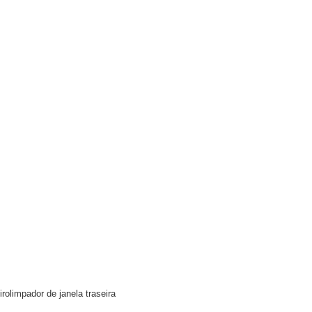
olimpador de janela traseira